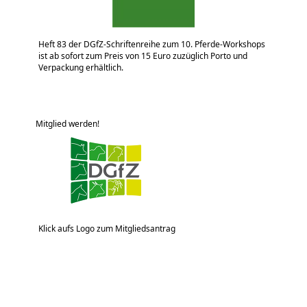
Heft 83 der DGfZ-Schriftenreihe zum 10. Pferde-Workshops
ist ab sofort zum Preis von 15 Euro zuzüglich Porto und
Verpackung erhältlich.
Mitglied werden!
Klick aufs Logo zum Mitgliedsantrag