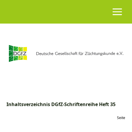
Inhaltsverzeichnis DGfZ-Schriftenreihe Heft 35
Seite