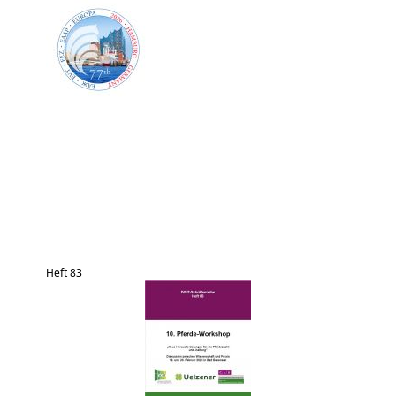
Heft 83