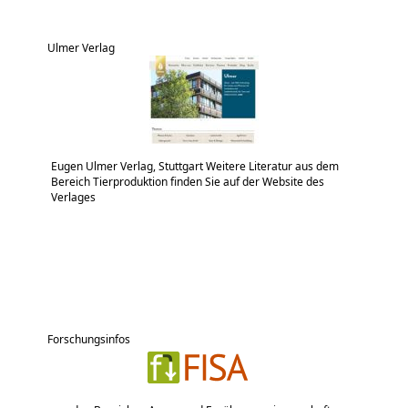
Ulmer Verlag
Eugen Ulmer Verlag, Stuttgart Weitere Literatur aus dem
Bereich Tierproduktion finden Sie auf der Website des
Verlages
Forschungsinfos