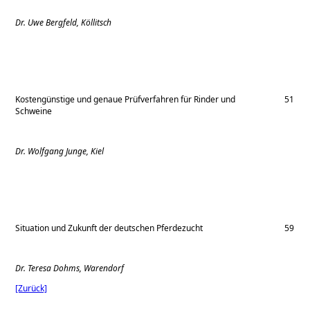
Dr. Uwe Bergfeld, Köllitsch
Kostengünstige und genaue Prüfverfahren für Rinder und
51
Schweine
Dr. Wolfgang Junge, Kiel
Situation und Zukunft der deutschen Pferdezucht
59
Dr. Teresa Dohms, Warendorf
[Zurück]