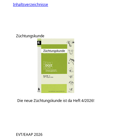
Inhaltsverzeichnisse
Züchtungskunde
Die neue Züchtungskunde ist da Heft 4/2026!
EVT/EAAP 2026