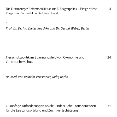
4
Die Luxemburger Reformbeschlüsse zur EU-Agrarpolitik
–
Einige offene
Fragen zur Tierproduktion in Deutschland
Prof. Dr. Dr. h.c. Dieter Kirschke
und Dr. Gerald Weber, Berlin
Tierschutzpolitik im Spannungsfeld von Ökonomie und
24
Verbraucherschutz
Dr. med. vet.
Wilhelm Priesmeier, MdB, Berlin
Zukünftige Anforderungen an die Rinderzucht - Konsequenzen
31
für die Leistungsprüfung und Zuchtwertschätzung