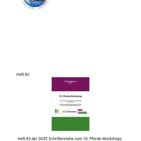
Heft 83
Heft 83 der DGfZ-Schriftenreihe zum 10. Pferde-Workshops