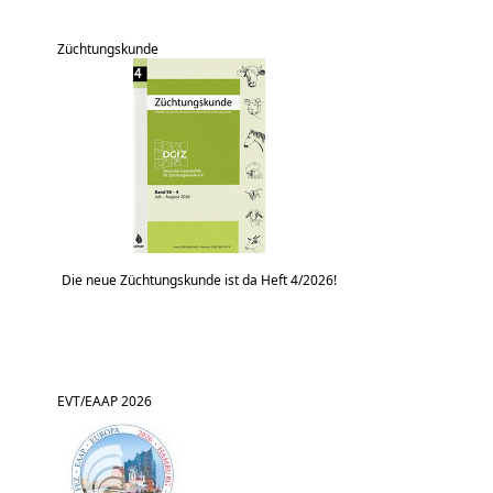
Züchtungskunde
Die neue Züchtungskunde ist da Heft 4/2026!
EVT/EAAP 2026