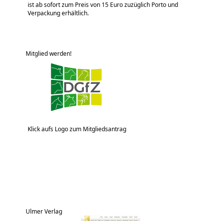
ist ab sofort zum Preis von 15 Euro zuzüglich Porto und
Verpackung erhältlich.
Mitglied werden!
Klick aufs Logo zum Mitgliedsantrag
Ulmer Verlag