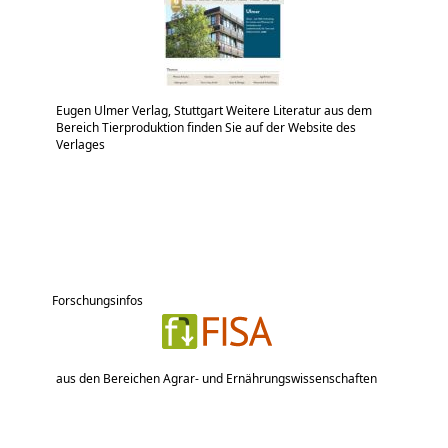
Eugen Ulmer Verlag, Stuttgart Weitere Literatur aus dem
Bereich Tierproduktion finden Sie auf der Website des
Verlages
Forschungsinfos
aus den Bereichen Agrar- und Ernährungswissenschaften