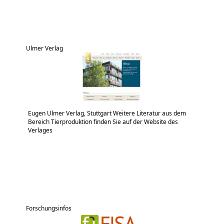
Ulmer Verlag
Eugen Ulmer Verlag, Stuttgart Weitere Literatur aus dem
Bereich Tierproduktion finden Sie auf der Website des
Verlages
Forschungsinfos