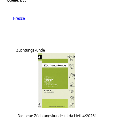
Quelle: BLE
Presse
Züchtungskunde
Die neue Züchtungskunde ist da Heft 4/2026!