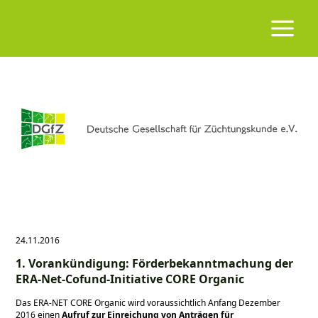
24.11.2016
1. Vorankündigung: Förderbekanntmachung der
ERA-Net-Cofund-Initiative CORE Organic
Das ERA-NET CORE Organic wird voraussichtlich Anfang Dezember
2016 einen
Aufruf zur Einreichung von Anträgen für