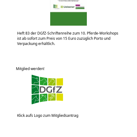
Heft 83 der DGfZ-Schriftenreihe zum 10. Pferde-Workshops
ist ab sofort zum Preis von 15 Euro zuzüglich Porto und
Verpackung erhältlich.
Mitglied werden!
Klick aufs Logo zum Mitgliedsantrag