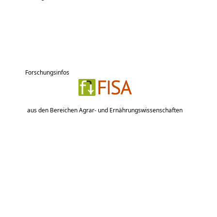
Forschungsinfos
aus den Bereichen Agrar- und Ernährungswissenschaften