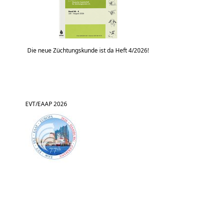
Die neue Züchtungskunde ist da Heft 4/2026!
EVT/EAAP 2026