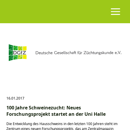
16.01.2017
100 Jahre Schweinezucht: Neues
Forschungsprojekt startet an der Uni Halle
Die Entwicklung des Hausschweins in den letzten 100 Jahren steht im
Zentrum eines neuen Forschungsprojekts, das am Zentralmagazin