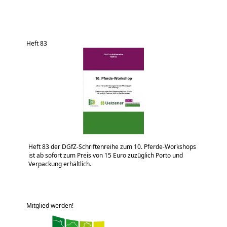
Heft 83
Heft 83 der DGfZ-Schriftenreihe zum 10. Pferde-Workshops
ist ab sofort zum Preis von 15 Euro zuzüglich Porto und
Verpackung erhältlich.
Mitglied werden!