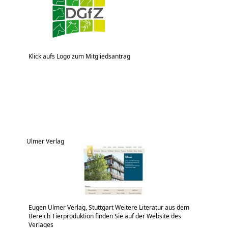
Klick aufs Logo zum Mitgliedsantrag
Ulmer Verlag
Eugen Ulmer Verlag, Stuttgart Weitere Literatur aus dem
Bereich Tierproduktion finden Sie auf der Website des
Verlages