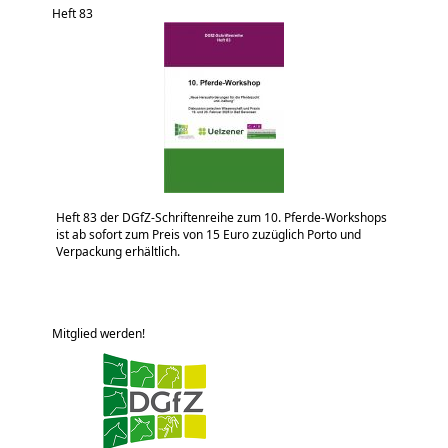
Heft 83
Heft 83 der DGfZ-Schriftenreihe zum 10. Pferde-Workshops
ist ab sofort zum Preis von 15 Euro zuzüglich Porto und
Verpackung erhältlich.
Mitglied werden!