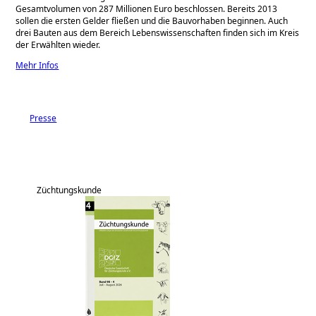
Gesamtvolumen von 287 Millionen Euro beschlossen. Bereits 2013
sollen die ersten Gelder fließen und die Bauvorhaben beginnen. Auch
drei Bauten aus dem Bereich Lebenswissenschaften finden sich im Kreis
der Erwählten wieder.
Mehr Infos
Presse
Züchtungskunde