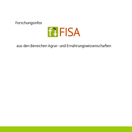
Forschungsinfos
aus den Bereichen Agrar- und Ernährungswissenschaften