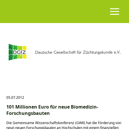
05.07.2012
101 Millionen Euro für neue Biomedizin-
Forschungsbauten
Die Gemeinsame Wissenschaftskonferenz (GWK) hat die Förderung von
neun neuen Forschungsbauten an Hochschulen mit einem finanziellen