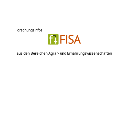
Forschungsinfos
aus den Bereichen Agrar- und Ernährungswissenschaften