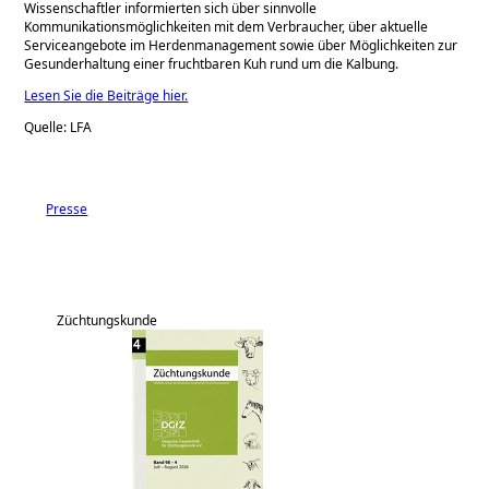
Wissenschaftler informierten sich über sinnvolle
Kommunikationsmöglichkeiten mit dem Verbraucher, über aktuelle
Serviceangebote im Herdenmanagement sowie über Möglichkeiten zur
Gesunderhaltung einer fruchtbaren Kuh rund um die Kalbung.
Lesen Sie die Beiträge hier.
Quelle: LFA
Presse
Züchtungskunde