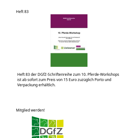
Heft 83
Heft 83 der DGfZ-Schriftenreihe zum 10. Pferde-Workshops
ist ab sofort zum Preis von 15 Euro zuzüglich Porto und
Verpackung erhältlich.
Mitglied werden!