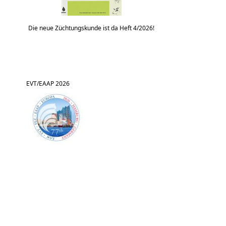
Die neue Züchtungskunde ist da Heft 4/2026!
EVT/EAAP 2026