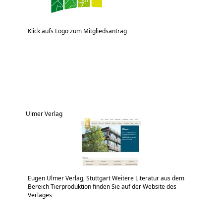
Klick aufs Logo zum Mitgliedsantrag
Ulmer Verlag
Eugen Ulmer Verlag, Stuttgart Weitere Literatur aus dem
Bereich Tierproduktion finden Sie auf der Website des
Verlages