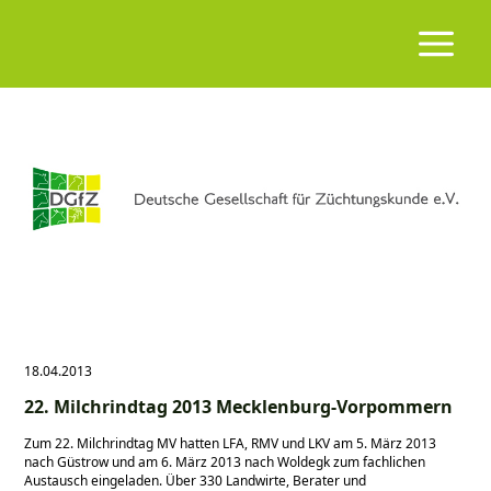
18.04.2013
22. Milchrindtag 2013 Mecklenburg-Vorpommern
Zum 22. Milchrindtag MV hatten LFA, RMV und LKV am 5. März 2013
nach Güstrow und am 6. März 2013 nach Woldegk zum fachlichen
Austausch eingeladen. Über 330 Landwirte, Berater und