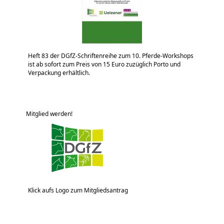
Heft 83 der DGfZ-Schriftenreihe zum 10. Pferde-Workshops
ist ab sofort zum Preis von 15 Euro zuzüglich Porto und
Verpackung erhältlich.
Mitglied werden!
Klick aufs Logo zum Mitgliedsantrag