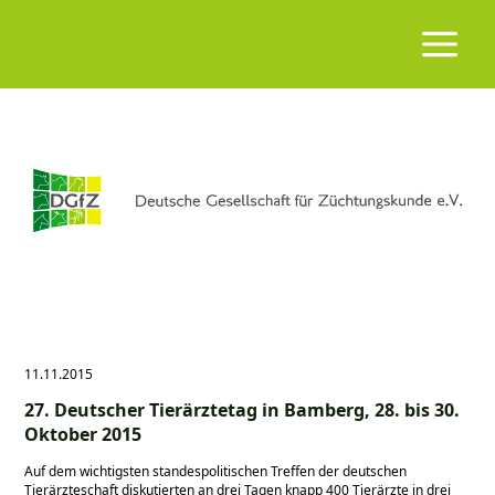
11.11.2015
27. Deutscher Tierärztetag in Bamberg, 28. bis 30.
Oktober 2015
Auf dem wichtigsten standespolitischen Treffen der deutschen
Tierärzteschaft diskutierten an drei Tagen knapp 400 Tierärzte in drei