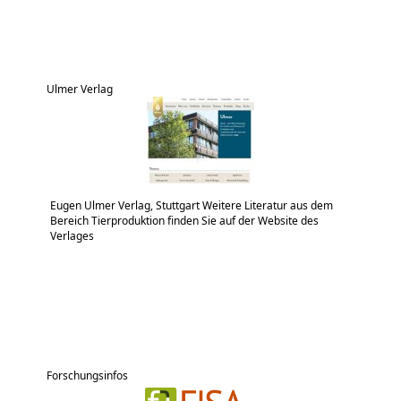
Ulmer Verlag
Eugen Ulmer Verlag, Stuttgart Weitere Literatur aus dem
Bereich Tierproduktion finden Sie auf der Website des
Verlages
Forschungsinfos