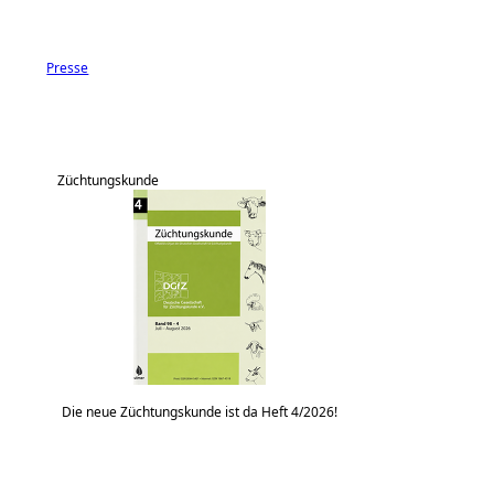
Presse
Züchtungskunde
Die neue Züchtungskunde ist da Heft 4/2026!