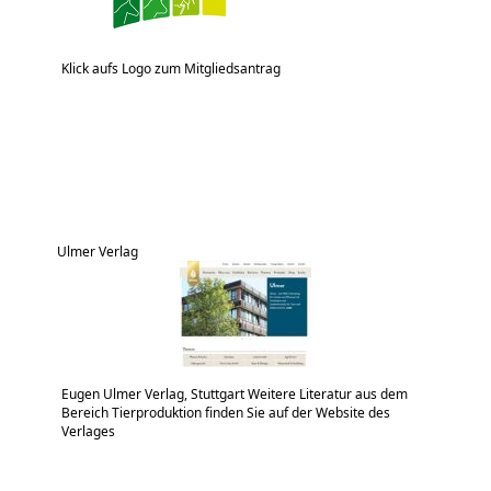
Klick aufs Logo zum Mitgliedsantrag
Ulmer Verlag
Eugen Ulmer Verlag, Stuttgart Weitere Literatur aus dem
Bereich Tierproduktion finden Sie auf der Website des
Verlages