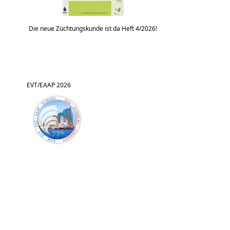
Die neue Züchtungskunde ist da Heft 4/2026!
EVT/EAAP 2026