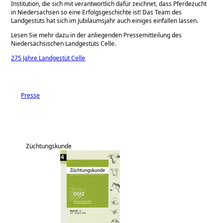
Institution, die sich mit verantwortlich dafür zeichnet, dass Pferdezucht
in Niedersachsen so eine Erfolgsgeschichte ist! Das Team des
Landgestüts hat sich im Jubiläumsjahr auch einiges einfallen lassen.
Lesen Sie mehr dazu in der anliegenden Pressemitteilung des
Niedersächsischen Landgestüts Celle.
275 Jahre Landgestüt Celle
Presse
Züchtungskunde