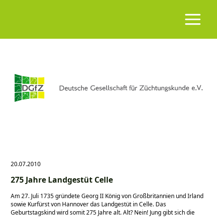
20.07.2010
275 Jahre Landgestüt Celle
Am 27. Juli 1735 gründete Georg II König von Großbritannien und Irland
sowie Kurfürst von Hannover das Landgestüt in Celle. Das
Geburtstagskind wird somit 275 Jahre alt. Alt? Nein! Jung gibt sich die