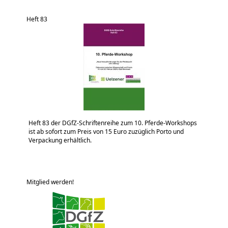
Heft 83
Heft 83 der DGfZ-Schriftenreihe zum 10. Pferde-Workshops
ist ab sofort zum Preis von 15 Euro zuzüglich Porto und
Verpackung erhältlich.
Mitglied werden!