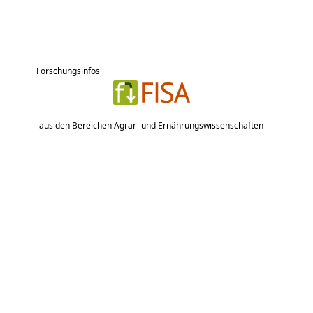
Forschungsinfos
aus den Bereichen Agrar- und Ernährungswissenschaften