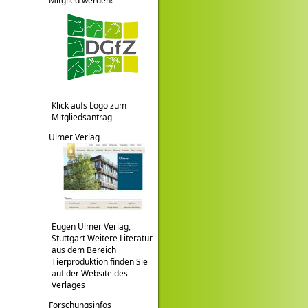
Mitglied werden!
Klick aufs Logo zum
Mitgliedsantrag
Ulmer Verlag
Eugen Ulmer Verlag,
Stuttgart Weitere Literatur
aus dem Bereich
Tierproduktion finden Sie
auf der Website des
Verlages
Forschungsinfos