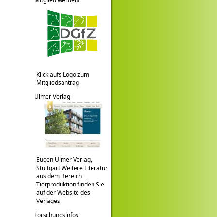
Mitglied werden!
Klick aufs Logo zum
Mitgliedsantrag
Ulmer Verlag
Eugen Ulmer Verlag,
Stuttgart Weitere Literatur
aus dem Bereich
Tierproduktion finden Sie
auf der Website des
Verlages
Forschungsinfos