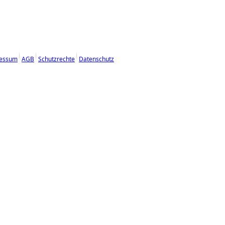
essum
AGB
Schutzrechte
Datenschutz