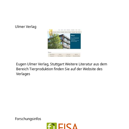
Ulmer Verlag
Eugen Ulmer Verlag, Stuttgart Weitere Literatur aus dem
Bereich Tierproduktion finden Sie auf der Website des
Verlages
Forschungsinfos