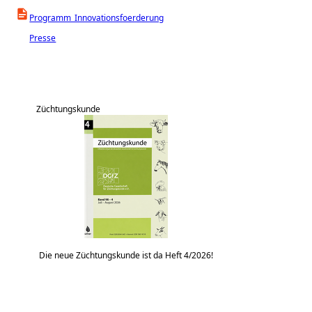
Programm_Innovationsfoerderung
Presse
Züchtungskunde
Die neue Züchtungskunde ist da Heft 4/2026!