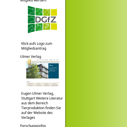
Mitglied werden!
Klick aufs Logo zum
Mitgliedsantrag
Ulmer Verlag
Eugen Ulmer Verlag,
Stuttgart Weitere Literatur
aus dem Bereich
Tierproduktion finden Sie
auf der Website des
Verlages
Forschungsinfos