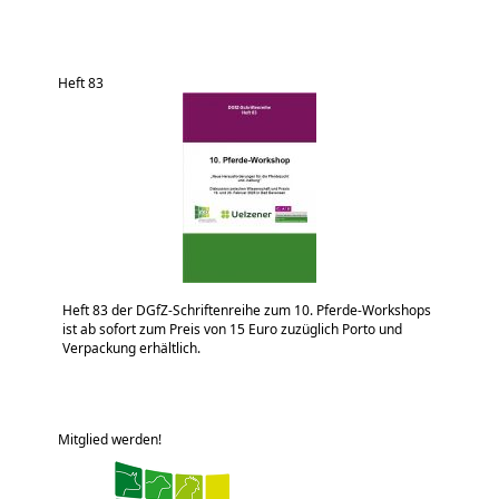
Heft 83
Heft 83 der DGfZ-Schriftenreihe zum 10. Pferde-Workshops
ist ab sofort zum Preis von 15 Euro zuzüglich Porto und
Verpackung erhältlich.
Mitglied werden!