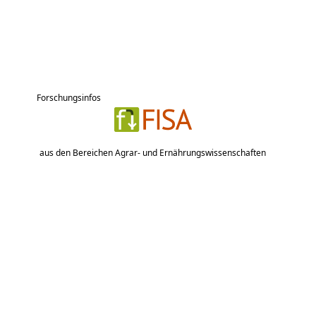
Forschungsinfos
aus den Bereichen Agrar- und Ernährungswissenschaften