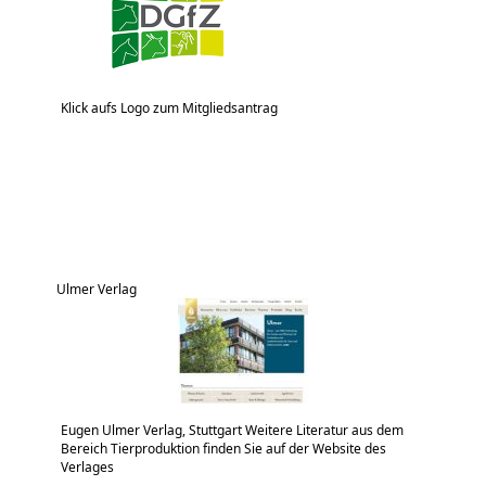
Klick aufs Logo zum Mitgliedsantrag
Ulmer Verlag
Eugen Ulmer Verlag, Stuttgart Weitere Literatur aus dem
Bereich Tierproduktion finden Sie auf der Website des
Verlages