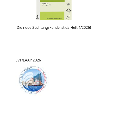
Die neue Züchtungskunde ist da Heft 4/2026!
EVT/EAAP 2026