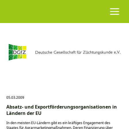
05.03.2009
Absatz- und Exportförderungsorganisationen in
Ländern der EU
In den meisten EU-Ländern gibt es ein kräftiges Engagement des
Staates für Agrar­marketingmaßnahmen. Deren Finanzierung über