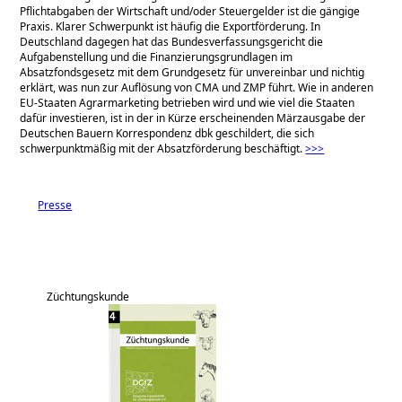
Pflichtabgaben der Wirtschaft und/oder Steuergelder ist die gängige
Praxis. Klarer Schwerpunkt ist häufig die Exportförderung. In
Deutschland dagegen hat das Bundesverfassungsgericht die
Aufgabenstellung und die Finanzierungsgrundlagen im
Absatzfondsgesetz mit dem Grundgesetz für unvereinbar und nichtig
erklärt, was nun zur Auflösung von CMA und ZMP führt. Wie in anderen
EU-Staaten Agrarmarketing betrieben wird und wie viel die Staaten
dafür investieren, ist in der in Kürze erscheinenden Märzausgabe der
Deutschen Bauern Korrespondenz dbk geschildert, die sich
schwerpunktmäßig mit der Absatzförderung beschäftigt.
>>>
Presse
Züchtungskunde