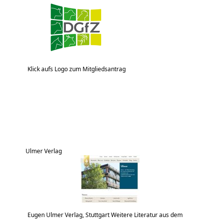
Klick aufs Logo zum Mitgliedsantrag
Ulmer Verlag
Eugen Ulmer Verlag, Stuttgart Weitere Literatur aus dem