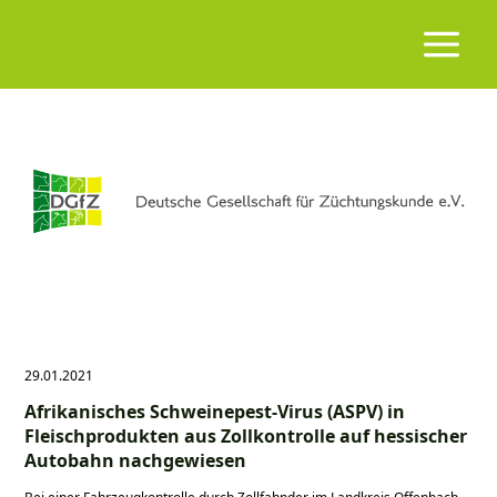
29.01.2021
Afrikanisches Schweinepest-Virus (ASPV) in
Fleischprodukten aus Zollkontrolle auf hessischer
Autobahn nachgewiesen