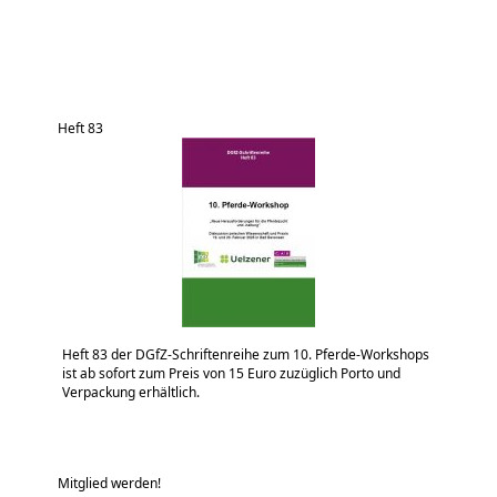
Heft 83
Heft 83 der DGfZ-Schriftenreihe zum 10. Pferde-Workshops
ist ab sofort zum Preis von 15 Euro zuzüglich Porto und
Verpackung erhältlich.
Mitglied werden!