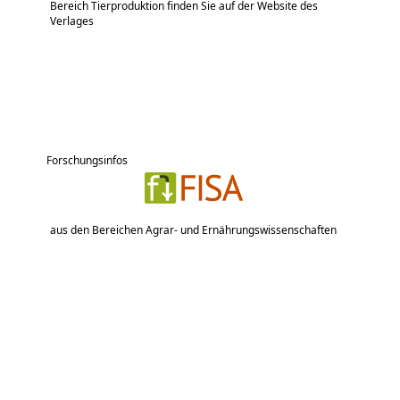
Bereich Tierproduktion finden Sie auf der Website des
Verlages
Forschungsinfos
aus den Bereichen Agrar- und Ernährungswissenschaften