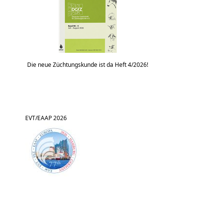
Die neue Züchtungskunde ist da Heft 4/2026!
EVT/EAAP 2026