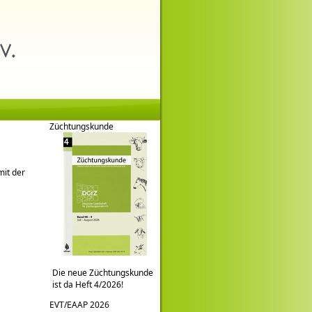
Züchtungskunde
mit der
Die neue Züchtungskunde
ist da Heft 4/2026!
EVT/EAAP 2026