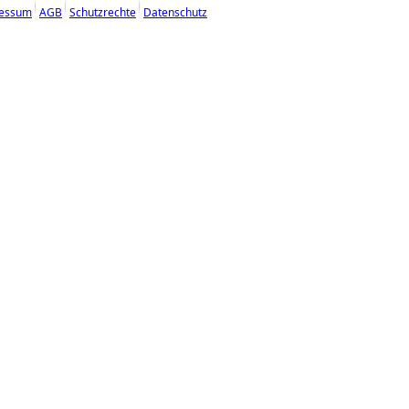
essum
AGB
Schutzrechte
Datenschutz