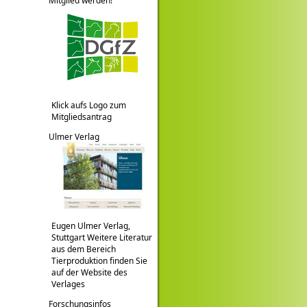
Mitglied werden!
Klick aufs Logo zum
Mitgliedsantrag
Ulmer Verlag
Eugen Ulmer Verlag,
Stuttgart Weitere Literatur
aus dem Bereich
Tierproduktion finden Sie
auf der Website des
Verlages
Forschungsinfos