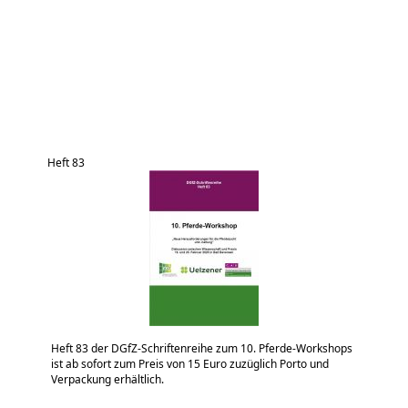
Heft 83
Heft 83 der DGfZ-Schriftenreihe zum 10. Pferde-Workshops
ist ab sofort zum Preis von 15 Euro zuzüglich Porto und
Verpackung erhältlich.