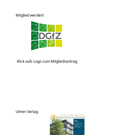
Mitglied werden!
Klick aufs Logo zum Mitgliedsantrag
Ulmer Verlag