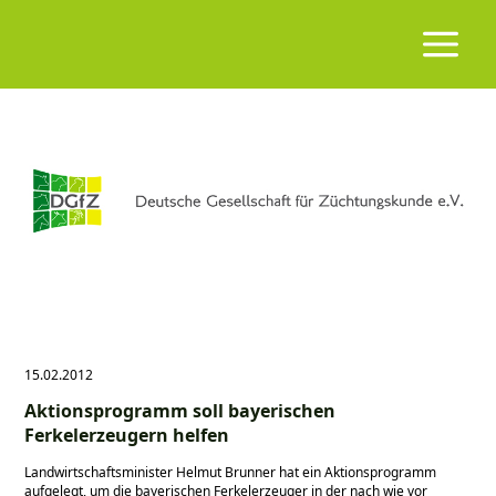
15.02.2012
Aktionsprogramm soll bayerischen
Ferkelerzeugern helfen
Landwirtschaftsminister Helmut Brunner hat ein Aktionsprogramm
aufgelegt, um die bayerischen Ferkelerzeuger in der nach wie vor