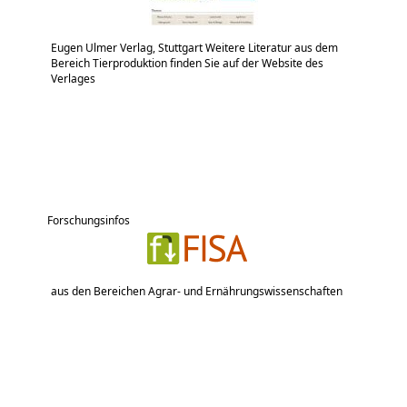
Eugen Ulmer Verlag, Stuttgart Weitere Literatur aus dem
Bereich Tierproduktion finden Sie auf der Website des
Verlages
Forschungsinfos
aus den Bereichen Agrar- und Ernährungswissenschaften