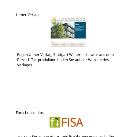
Ulmer Verlag
Eugen Ulmer Verlag, Stuttgart Weitere Literatur aus dem
Bereich Tierproduktion finden Sie auf der Website des
Verlages
Forschungsinfos
aus den Bereichen Agrar- und Ernährungswissenschaften