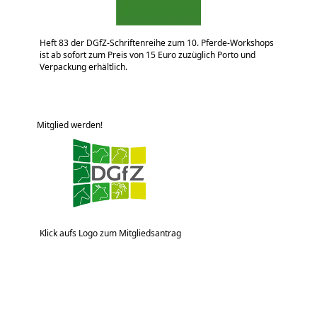
Heft 83 der DGfZ-Schriftenreihe zum 10. Pferde-Workshops
ist ab sofort zum Preis von 15 Euro zuzüglich Porto und
Verpackung erhältlich.
Mitglied werden!
Klick aufs Logo zum Mitgliedsantrag