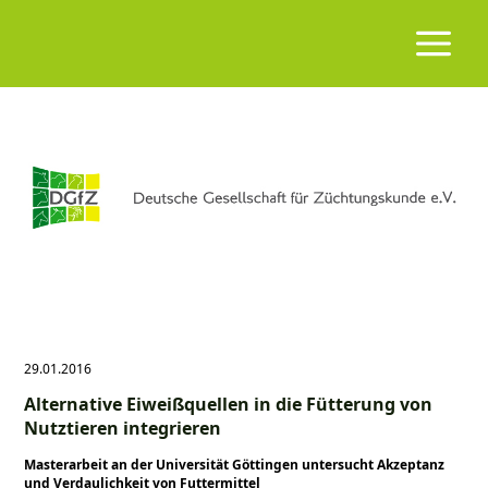
29.01.2016
Alternative Eiweißquellen in die Fütterung von
Nutztieren integrieren
Masterarbeit an der Universität Göttingen untersucht Akzeptanz
und Verdaulichkeit von Futtermittel