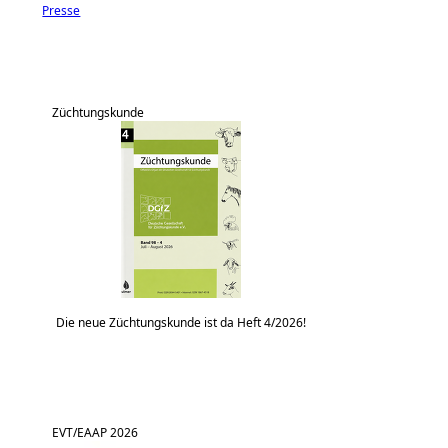
Presse
Züchtungskunde
Die neue Züchtungskunde ist da Heft 4/2026!
EVT/EAAP 2026