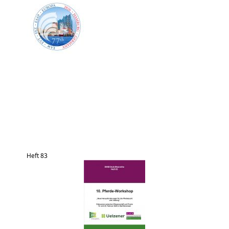
Heft 83