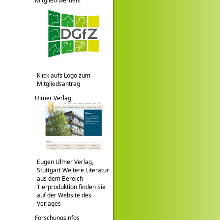
Mitglied werden!
Klick aufs Logo zum
Mitgliedsantrag
Ulmer Verlag
Eugen Ulmer Verlag,
Stuttgart Weitere Literatur
aus dem Bereich
Tierproduktion finden Sie
auf der Website des
Verlages
Forschungsinfos