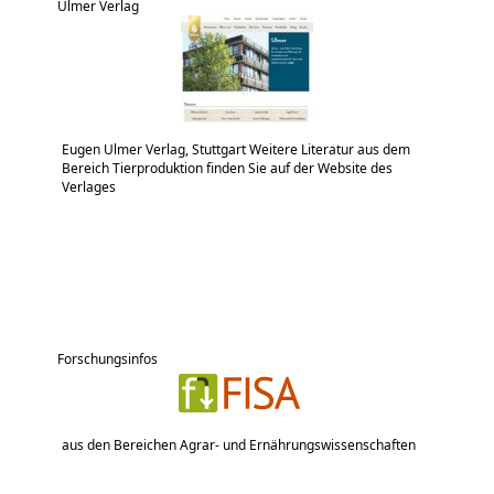
Ulmer Verlag
Eugen Ulmer Verlag, Stuttgart Weitere Literatur aus dem
Bereich Tierproduktion finden Sie auf der Website des
Verlages
Forschungsinfos
aus den Bereichen Agrar- und Ernährungswissenschaften