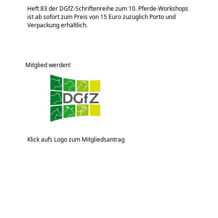
Heft 83 der DGfZ-Schriftenreihe zum 10. Pferde-Workshops
ist ab sofort zum Preis von 15 Euro zuzüglich Porto und
Verpackung erhältlich.
Mitglied werden!
Klick aufs Logo zum Mitgliedsantrag