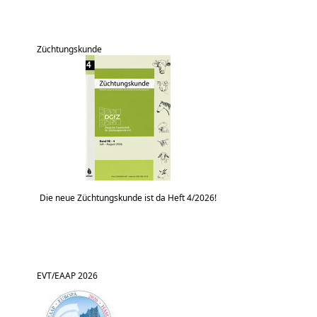
Züchtungskunde
Die neue Züchtungskunde ist da Heft 4/2026!
EVT/EAAP 2026