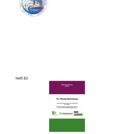
Heft 83