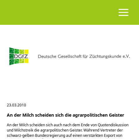
23.03.2010
An der Milch scheiden sich die agrarpolitischen Geister
An der Milch scheiden sich auch nach dem Ende von Quotendiskussion
und Milchstreik die agrarpolitischen Geister. Während Vertreter der
schwarz-gelben Bundesregierung auf einen verstärkten Export von