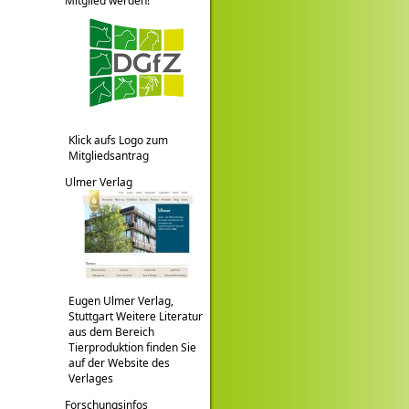
Mitglied werden!
Klick aufs Logo zum
Mitgliedsantrag
Ulmer Verlag
Eugen Ulmer Verlag,
Stuttgart Weitere Literatur
aus dem Bereich
Tierproduktion finden Sie
auf der Website des
Verlages
Forschungsinfos