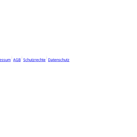
essum
AGB
Schutzrechte
Datenschutz