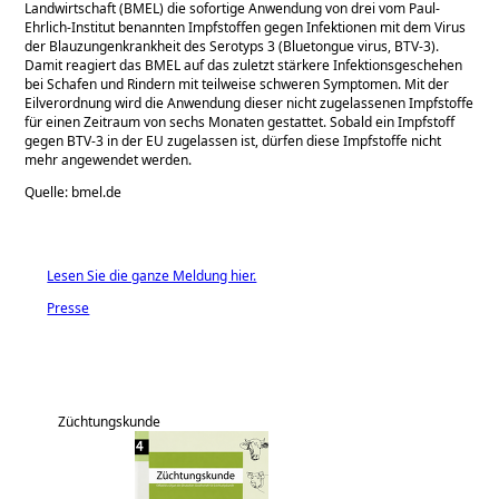
Landwirtschaft (BMEL) die sofortige Anwendung von drei vom Paul-
Ehrlich-Institut benannten Impfstoffen gegen Infektionen mit dem Virus
der Blauzungenkrankheit des Serotyps 3 (Bluetongue virus, BTV-3).
Damit reagiert das BMEL auf das zuletzt stärkere Infektionsgeschehen
bei Schafen und Rindern mit teilweise schweren Symptomen. Mit der
Eilverordnung wird die Anwendung dieser nicht zugelassenen Impfstoffe
für einen Zeitraum von sechs Monaten gestattet. Sobald ein Impfstoff
gegen BTV-3 in der EU zugelassen ist, dürfen diese Impfstoffe nicht
mehr angewendet werden.
Quelle: bmel.de
Lesen Sie die ganze Meldung hier.
Presse
Züchtungskunde