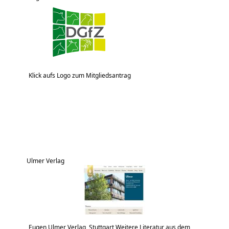
Klick aufs Logo zum Mitgliedsantrag
Ulmer Verlag
Eugen Ulmer Verlag, Stuttgart Weitere Literatur aus dem