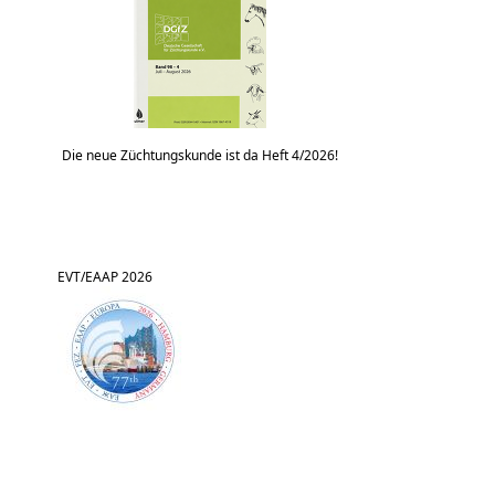
Die neue Züchtungskunde ist da Heft 4/2026!
EVT/EAAP 2026