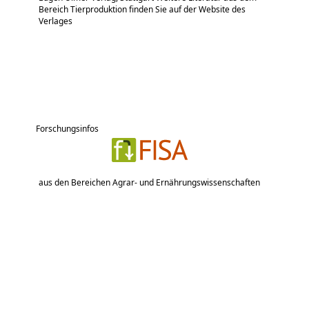
Bereich Tierproduktion finden Sie auf der Website des
Verlages
Forschungsinfos
aus den Bereichen Agrar- und Ernährungswissenschaften