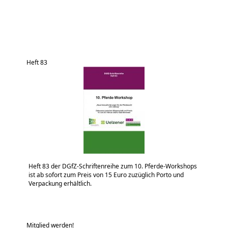
Heft 83
Heft 83 der DGfZ-Schriftenreihe zum 10. Pferde-Workshops
ist ab sofort zum Preis von 15 Euro zuzüglich Porto und
Verpackung erhältlich.
Mitglied werden!