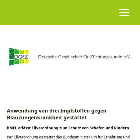
Anwendung von drei Impfstoffen gegen
Blauzungenkrankheit gestattet
BMEL erlässt Eilverordnung zum Schutz von Schafen und Rindern
Per Eilverordnung gestattet das Bundesministerium für Ernährung und