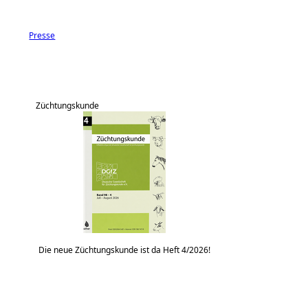
Presse
Züchtungskunde
Die neue Züchtungskunde ist da Heft 4/2026!