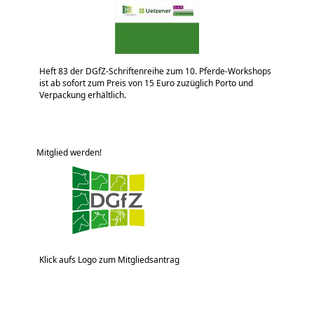
Heft 83 der DGfZ-Schriftenreihe zum 10. Pferde-Workshops
ist ab sofort zum Preis von 15 Euro zuzüglich Porto und
Verpackung erhältlich.
Mitglied werden!
Klick aufs Logo zum Mitgliedsantrag