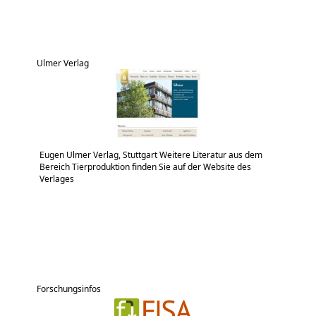
Ulmer Verlag
Eugen Ulmer Verlag, Stuttgart Weitere Literatur aus dem
Bereich Tierproduktion finden Sie auf der Website des
Verlages
Forschungsinfos