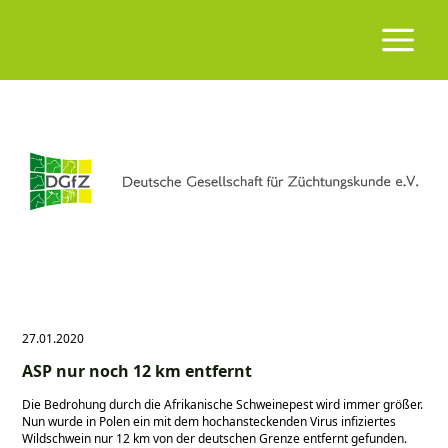
27.01.2020
ASP nur noch 12 km entfernt
Die Bedrohung durch die Afrikanische Schweinepest wird immer größer.
Nun wurde in Polen ein mit dem hochansteckenden Virus infiziertes
Wildschwein nur 12 km von der deutschen Grenze entfernt gefunden.