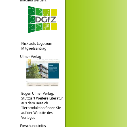
Mitglied werden!
Klick aufs Logo zum
Mitgliedsantrag
Ulmer Verlag
Eugen Ulmer Verlag,
Stuttgart Weitere Literatur
aus dem Bereich
Tierproduktion finden Sie
auf der Website des
Verlages
Forschungsinfos