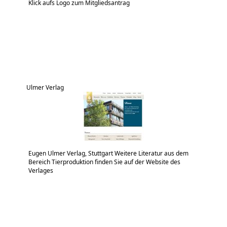
Klick aufs Logo zum Mitgliedsantrag
Ulmer Verlag
Eugen Ulmer Verlag, Stuttgart Weitere Literatur aus dem
Bereich Tierproduktion finden Sie auf der Website des
Verlages