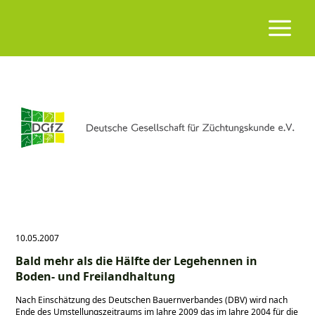
10.05.2007
Bald mehr als die Hälfte der Legehennen in
Boden- und Freilandhaltung
Nach Einschätzung des Deutschen Bauernverbandes (DBV) wird nach
Ende des Umstellungszeitraums im Jahre 2009 das im Jahre 2004 für die