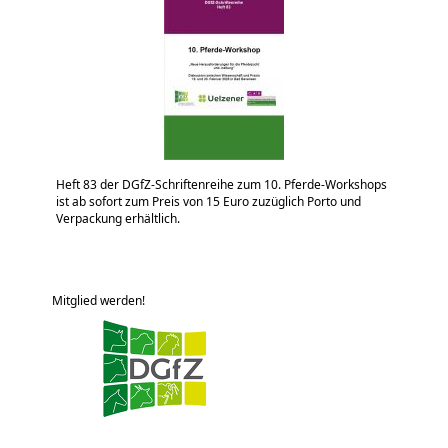
Heft 83 der DGfZ-Schriftenreihe zum 10. Pferde-Workshops
ist ab sofort zum Preis von 15 Euro zuzüglich Porto und
Verpackung erhältlich.
Mitglied werden!