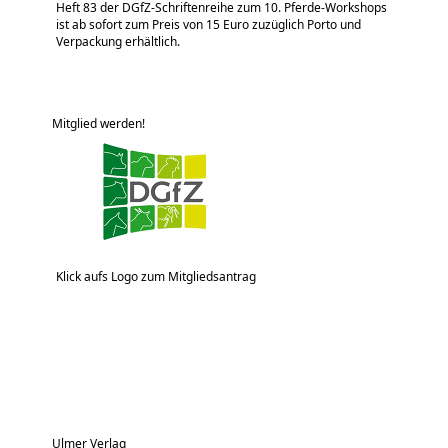
Heft 83 der DGfZ-Schriftenreihe zum 10. Pferde-Workshops
ist ab sofort zum Preis von 15 Euro zuzüglich Porto und
Verpackung erhältlich.
Mitglied werden!
Klick aufs Logo zum Mitgliedsantrag
Ulmer Verlag