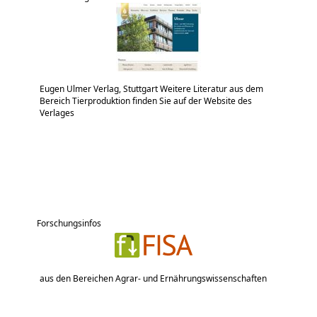
Eugen Ulmer Verlag, Stuttgart Weitere Literatur aus dem
Bereich Tierproduktion finden Sie auf der Website des
Verlages
Forschungsinfos
aus den Bereichen Agrar- und Ernährungswissenschaften