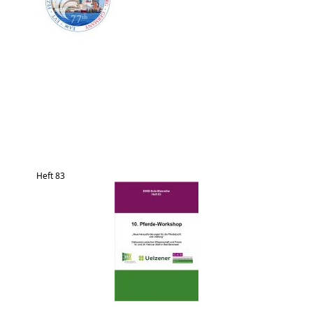
Heft 83