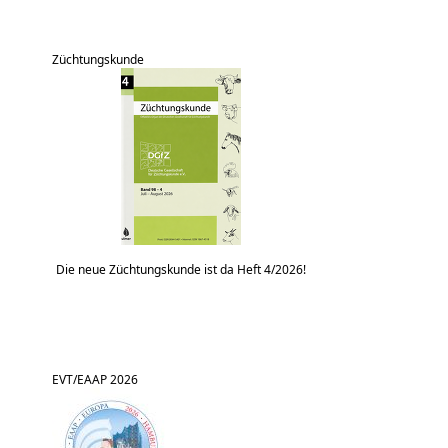
Züchtungskunde
Die neue Züchtungskunde ist da Heft 4/2026!
EVT/EAAP 2026