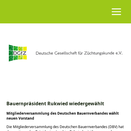
Bauernpräsident Rukwied wiedergewählt
Mitgliederversammlung des Deutschen Bauernverbandes wählt
neuen Vorstand
Die Mitgliederversammlung des Deutschen Bauernverbandes (DBV) hat