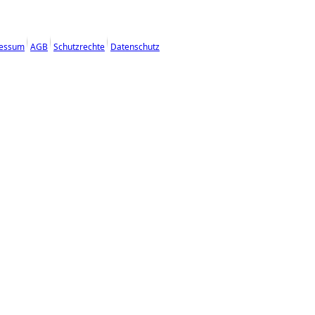
essum
AGB
Schutzrechte
Datenschutz