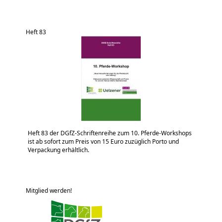
Heft 83
Heft 83 der DGfZ-Schriftenreihe zum 10. Pferde-Workshops
ist ab sofort zum Preis von 15 Euro zuzüglich Porto und
Verpackung erhältlich.
Mitglied werden!