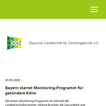
30.09.2009
Bayern startet Monitoring-Programm für
gesündere Kühe
Mit einem Monitoring-Programm im Kuhstall will
Landwirtschaftsminister Helmut Brunner die Gesundheit und