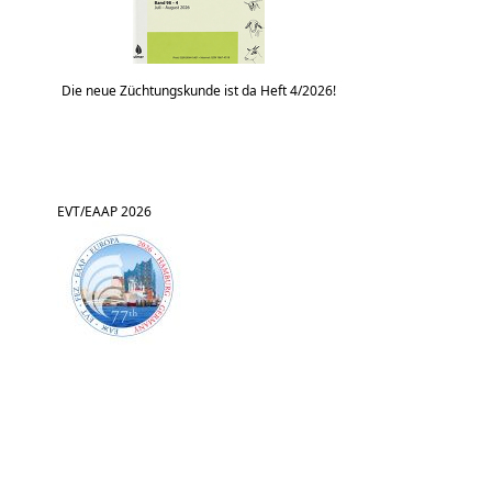
Die neue Züchtungskunde ist da Heft 4/2026!
EVT/EAAP 2026