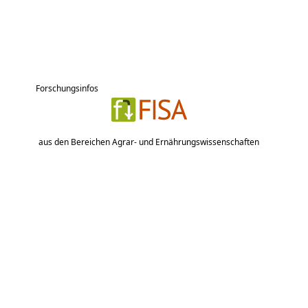
Forschungsinfos
aus den Bereichen Agrar- und Ernährungswissenschaften