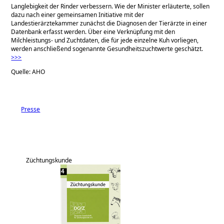
Langlebigkeit der Rinder verbessern. Wie der Minister erläuterte, sollen
dazu nach einer gemeinsamen Initiative mit der
Landestierärztekammer zunächst die Diagnosen der Tierärzte in einer
Datenbank erfasst werden. Über eine Verknüpfung mit den
Milchleistungs- und Zuchtdaten, die für jede einzelne Kuh vorliegen,
werden anschließend sogenannte Gesundheitszuchtwerte geschätzt.
>>>
Quelle: AHO
Presse
Züchtungskunde