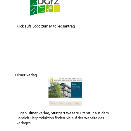
Klick aufs Logo zum Mitgliedsantrag
Ulmer Verlag
Eugen Ulmer Verlag, Stuttgart Weitere Literatur aus dem
Bereich Tierproduktion finden Sie auf der Website des
Verlages