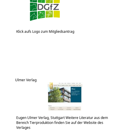
Klick aufs Logo zum Mitgliedsantrag
Ulmer Verlag
Eugen Ulmer Verlag, Stuttgart Weitere Literatur aus dem
Bereich Tierproduktion finden Sie auf der Website des
Verlages