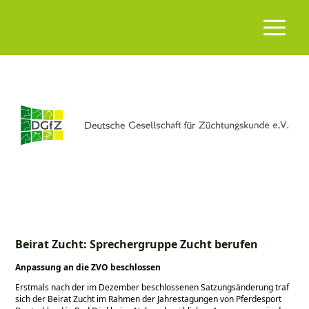
Beirat Zucht: Sprechergruppe Zucht berufen
Anpassung an die ZVO beschlossen
Erstmals nach der im Dezember beschlossenen Satzungsänderung traf
sich der Beirat Zucht im Rahmen der Jahrestagungen von Pferdesport