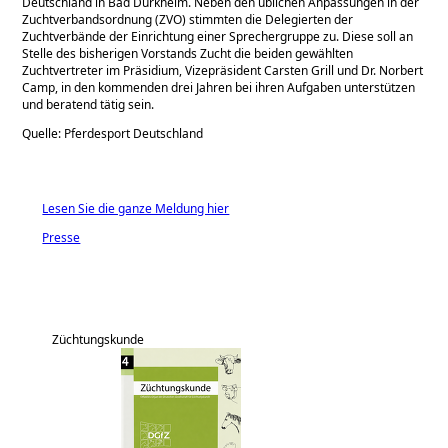
Deutschland in Bad Dürkheim. Neben den üblichen Anpassungen in der
Zuchtverbandsordnung (ZVO) stimmten die Delegierten der
Zuchtverbände der Einrichtung einer Sprechergruppe zu. Diese soll an
Stelle des bisherigen Vorstands Zucht die beiden gewählten
Zuchtvertreter im Präsidium, Vizepräsident Carsten Grill und Dr. Norbert
Camp, in den kommenden drei Jahren bei ihren Aufgaben unterstützen
und beratend tätig sein.
Quelle: Pferdesport Deutschland
Lesen Sie die ganze Meldung hier
Presse
Züchtungskunde