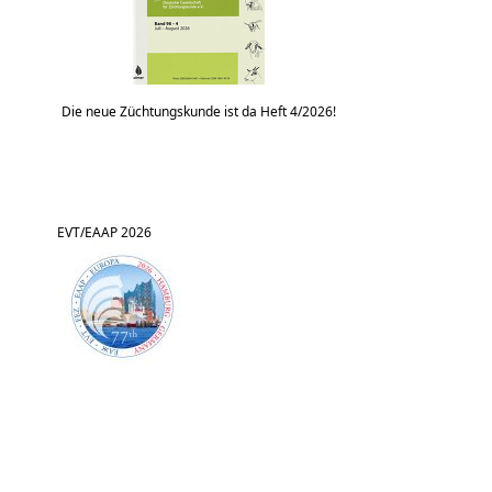
Die neue Züchtungskunde ist da Heft 4/2026!
EVT/EAAP 2026