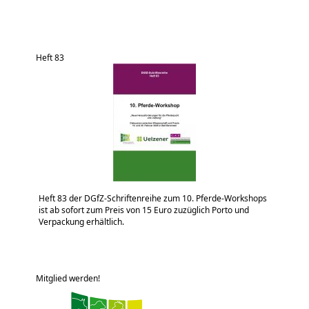
Heft 83
Heft 83 der DGfZ-Schriftenreihe zum 10. Pferde-Workshops
ist ab sofort zum Preis von 15 Euro zuzüglich Porto und
Verpackung erhältlich.
Mitglied werden!