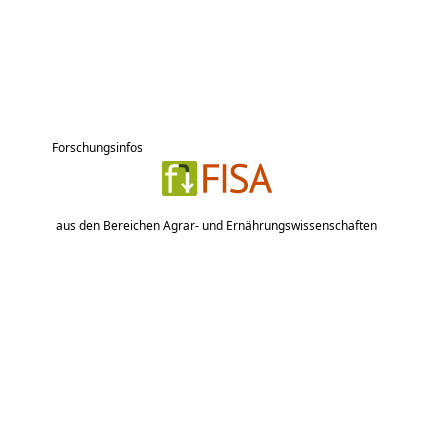
Forschungsinfos
aus den Bereichen Agrar- und Ernährungswissenschaften