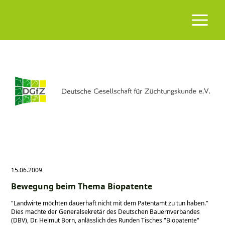
15.06.2009
Bewegung beim Thema Biopatente
Landwirte möchten dauerhaft nicht mit dem Patentamt zu tun haben.
Dies machte der Generalsekretär des Deutschen Bauernverbandes
(DBV), Dr. Helmut Born, anlässlich des Runden Tisches
Biopatente