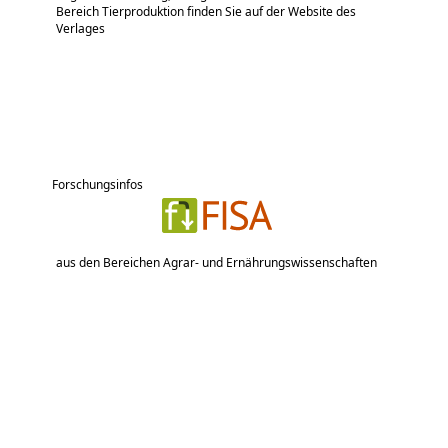
Bereich Tierproduktion finden Sie auf der Website des
Verlages
Forschungsinfos
aus den Bereichen Agrar- und Ernährungswissenschaften