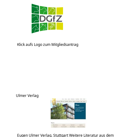
Klick aufs Logo zum Mitgliedsantrag
Ulmer Verlag
Eugen Ulmer Verlag, Stuttgart Weitere Literatur aus dem