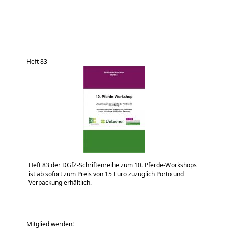
Heft 83
Heft 83 der DGfZ-Schriftenreihe zum 10. Pferde-Workshops
ist ab sofort zum Preis von 15 Euro zuzüglich Porto und
Verpackung erhältlich.
Mitglied werden!