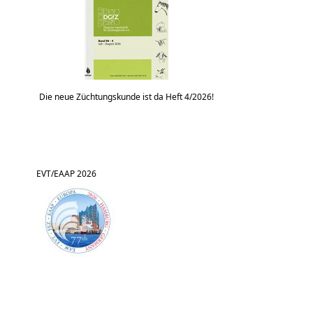
Die neue Züchtungskunde ist da Heft 4/2026!
EVT/EAAP 2026