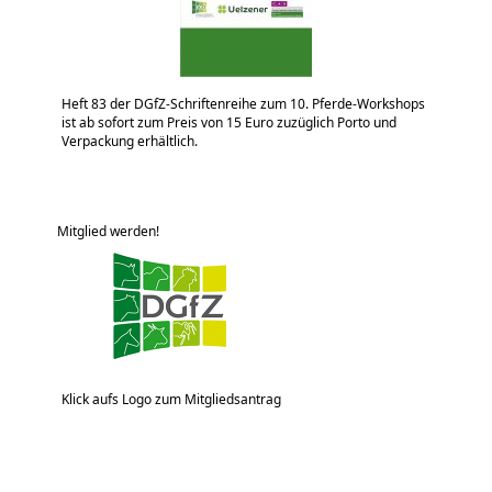
Heft 83 der DGfZ-Schriftenreihe zum 10. Pferde-Workshops
ist ab sofort zum Preis von 15 Euro zuzüglich Porto und
Verpackung erhältlich.
Mitglied werden!
Klick aufs Logo zum Mitgliedsantrag