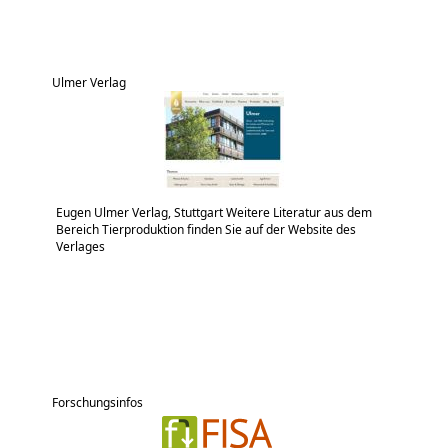
Ulmer Verlag
Eugen Ulmer Verlag, Stuttgart Weitere Literatur aus dem
Bereich Tierproduktion finden Sie auf der Website des
Verlages
Forschungsinfos