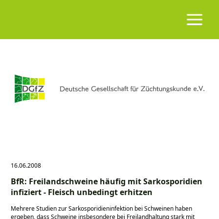
16.06.2008
BfR: Freilandschweine häufig mit Sarkosporidien
infiziert - Fleisch unbedingt erhitzen
Mehrere Studien zur Sarkosporidieninfektion bei Schweinen haben
ergeben, dass Schweine insbesondere bei Freilandhaltung stark mit