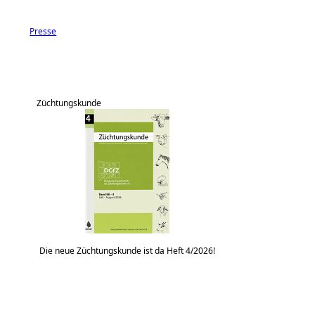
Presse
Züchtungskunde
Die neue Züchtungskunde ist da Heft 4/2026!