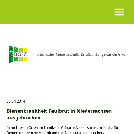
30.04.2014
Bienenkrankheit Faulbrut in Niedersachsen
ausgebrochen
In mehreren Orten im Landkreis Gifhorn (Niedersachsen) ist die für
Bienen gefährliche Amerikanische Faulbrut ausgebrochen.