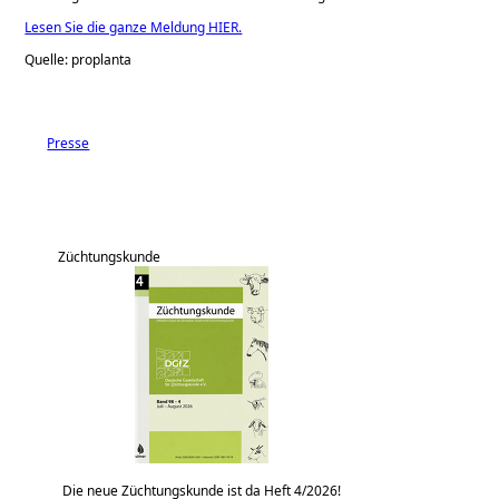
Lesen Sie die ganze Meldung HIER.
Quelle: proplanta
Presse
Züchtungskunde
Die neue Züchtungskunde ist da Heft 4/2026!