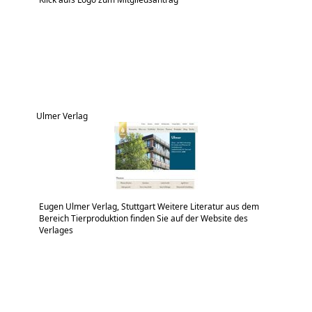
Ulmer Verlag
Eugen Ulmer Verlag, Stuttgart Weitere Literatur aus dem
Bereich Tierproduktion finden Sie auf der Website des
Verlages