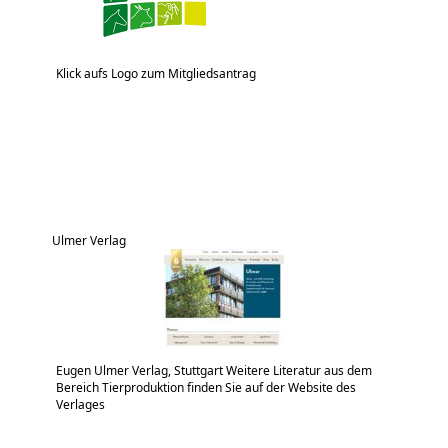
Klick aufs Logo zum Mitgliedsantrag
Ulmer Verlag
Eugen Ulmer Verlag, Stuttgart Weitere Literatur aus dem
Bereich Tierproduktion finden Sie auf der Website des
Verlages