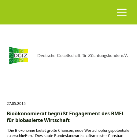
27.05.2015
Bioökonomierat begrüßt Engagement des BMEL
für biobasierte Wirtschaft
Die Biökonomie bietet große Chancen, neue Wertschöpfungspotentiale
zu erschließen.
Dies sagte Bundeslandwirtschaftsminister Christian