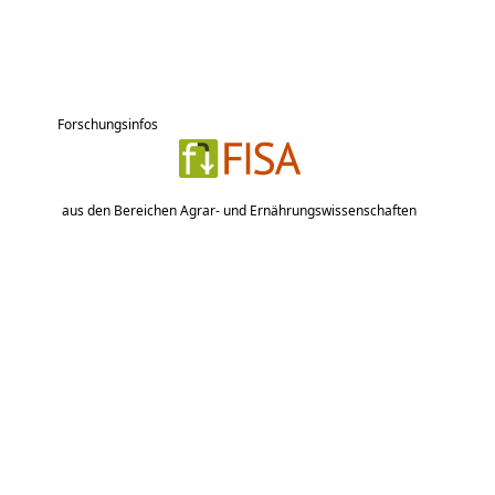
Forschungsinfos
aus den Bereichen Agrar- und Ernährungswissenschaften