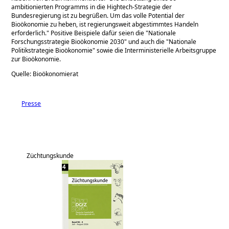
ambitionierten Programms in die Hightech-Strategie der
Bundesregierung ist zu begrüßen. Um das volle Potential der
Bioökonomie zu heben, ist regierungsweit abgestimmtes Handeln
erforderlich.
Positive Beispiele dafür seien die
Nationale
Forschungsstrategie Bioökonomie 2030
und auch die
Nationale
Politikstrategie Bioökonomie" sowie die Interministerielle Arbeitsgruppe
zur Bioökonomie.
Quelle: Bioökonomierat
Presse
Züchtungskunde