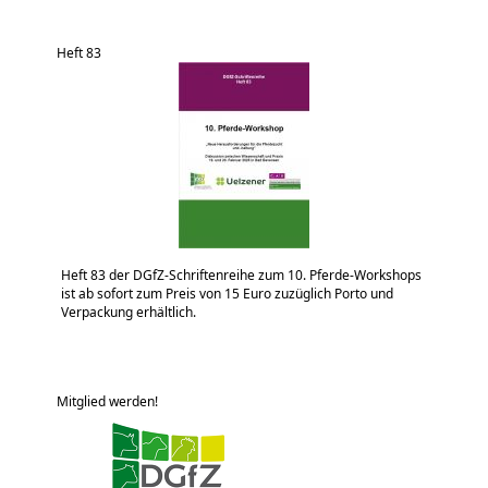
Heft 83
Heft 83 der DGfZ-Schriftenreihe zum 10. Pferde-Workshops
ist ab sofort zum Preis von 15 Euro zuzüglich Porto und
Verpackung erhältlich.
Mitglied werden!