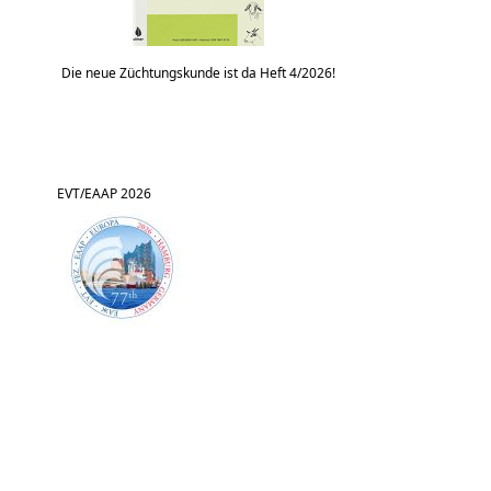
Die neue Züchtungskunde ist da Heft 4/2026!
EVT/EAAP 2026