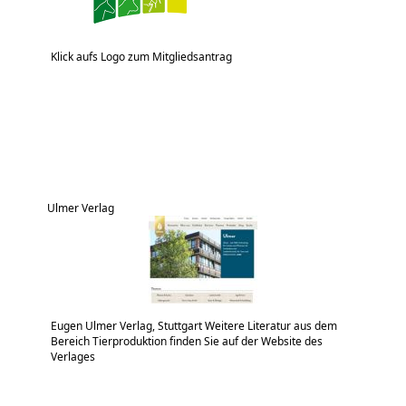
Klick aufs Logo zum Mitgliedsantrag
Ulmer Verlag
Eugen Ulmer Verlag, Stuttgart Weitere Literatur aus dem
Bereich Tierproduktion finden Sie auf der Website des
Verlages