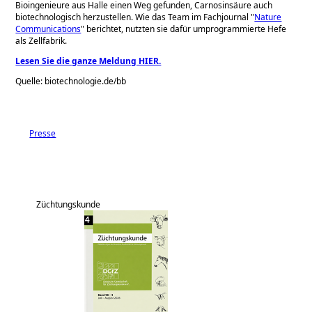
Bioingenieure aus Halle einen Weg gefunden, Carnosinsäure auch
biotechnologisch herzustellen. Wie das Team im Fachjournal
Nature
Communications
berichtet, nutzten sie dafür umprogrammierte Hefe
als Zellfabrik.
Lesen Sie die ganze Meldung HIER.
Quelle: biotechnologie.de/bb
Presse
Züchtungskunde