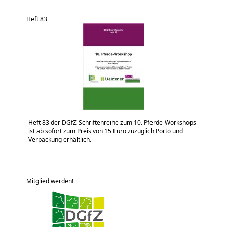
Heft 83
Heft 83 der DGfZ-Schriftenreihe zum 10. Pferde-Workshops
ist ab sofort zum Preis von 15 Euro zuzüglich Porto und
Verpackung erhältlich.
Mitglied werden!