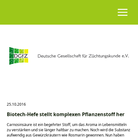
25.10.2016
Biotech-Hefe stellt komplexen Pflanzenstoff her
Carnosinsäure ist ein begehrter Stoff, um das Aroma in Lebensmitteln
zu verstärken und sie länger haltbar zu machen. Noch wird die Substanz
aufwendig aus Gewürzkräutern wie Rosmarin gewonnen. Nun haben