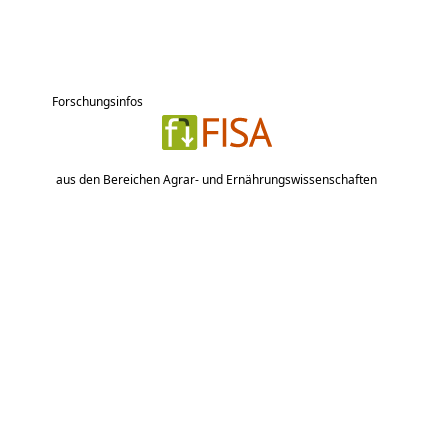
Forschungsinfos
aus den Bereichen Agrar- und Ernährungswissenschaften