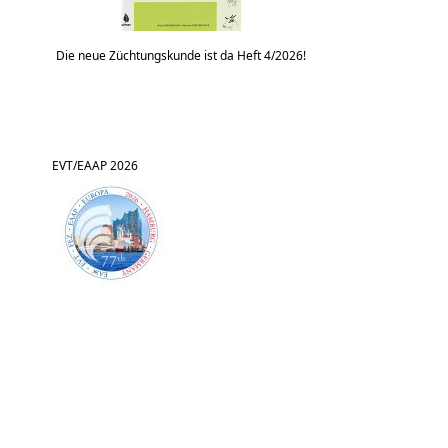
Die neue Züchtungskunde ist da Heft 4/2026!
EVT/EAAP 2026