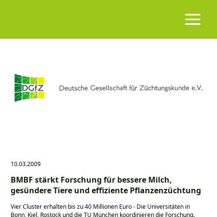
10.03.2009
BMBF stärkt Forschung für bessere Milch,
gesündere Tiere und effiziente Pflanzenzüchtung
Vier Cluster erhalten bis zu 40 Millionen Euro - Die Universitäten in
Bonn, Kiel, Rostock und die TU München koordinieren die Forschung.