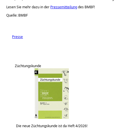
Lesen Sie mehr dazu in der
Pressemitteilung
des BMBF!
Quelle: BMBF
Presse
Züchtungskunde
Die neue Züchtungskunde ist da Heft 4/2026!