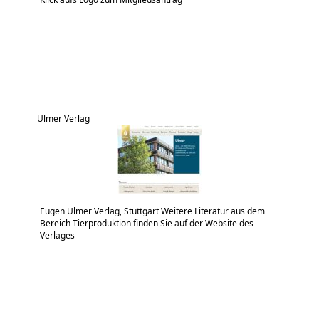
Ulmer Verlag
Eugen Ulmer Verlag, Stuttgart Weitere Literatur aus dem
Bereich Tierproduktion finden Sie auf der Website des
Verlages