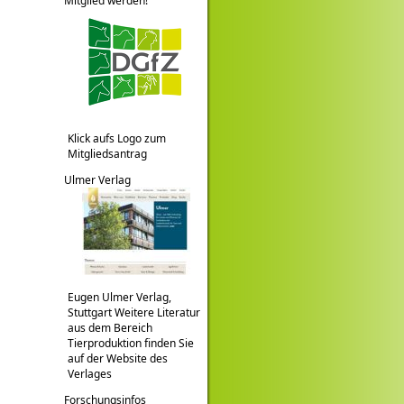
Mitglied werden!
Klick aufs Logo zum
Mitgliedsantrag
Ulmer Verlag
Eugen Ulmer Verlag,
Stuttgart Weitere Literatur
aus dem Bereich
Tierproduktion finden Sie
auf der Website des
Verlages
Forschungsinfos