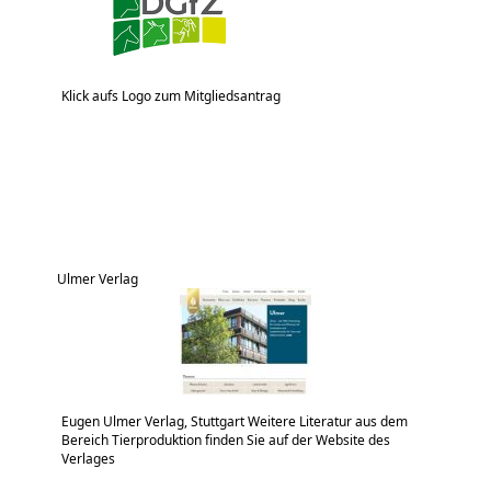
Klick aufs Logo zum Mitgliedsantrag
Ulmer Verlag
Eugen Ulmer Verlag, Stuttgart Weitere Literatur aus dem
Bereich Tierproduktion finden Sie auf der Website des
Verlages