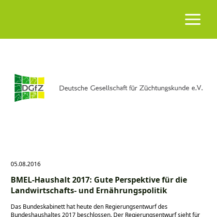
05.08.2016
BMEL-Haushalt 2017: Gute Perspektive für die
Landwirtschafts- und Ernährungspolitik
Das Bundeskabinett hat heute den Regierungsentwurf des
Bundeshaushaltes 2017 beschlossen. Der Regierungsentwurf sieht für