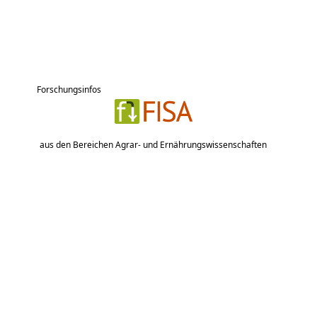
Forschungsinfos
aus den Bereichen Agrar- und Ernährungswissenschaften