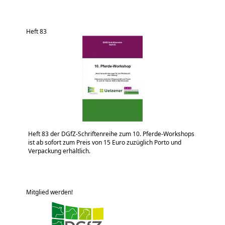
Heft 83
Heft 83 der DGfZ-Schriftenreihe zum 10. Pferde-Workshops
ist ab sofort zum Preis von 15 Euro zuzüglich Porto und
Verpackung erhältlich.
Mitglied werden!