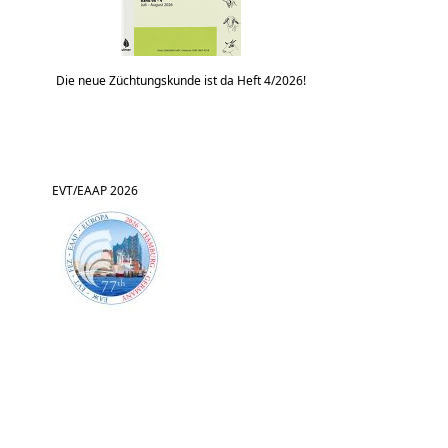
Die neue Züchtungskunde ist da Heft 4/2026!
EVT/EAAP 2026