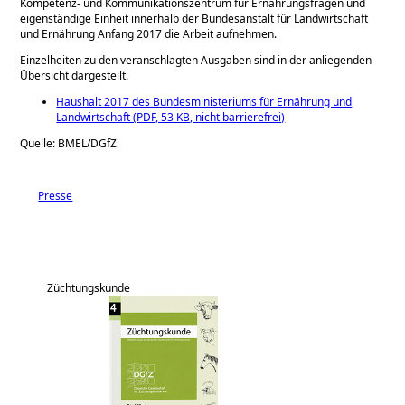
Kompetenz- und Kommunikationszentrum für Ernährungsfragen und
eigenständige Einheit innerhalb der Bundesanstalt für Landwirtschaft
und Ernährung Anfang 2017 die Arbeit aufnehmen.
Einzelheiten zu den veranschlagten Ausgaben sind in der anliegenden
Übersicht dargestellt.
Haushalt 2017 des Bundesministeriums für Ernährung und
Landwirtschaft (PDF, 53 KB, nicht barrierefrei)
Quelle: BMEL/DGfZ
Presse
Züchtungskunde