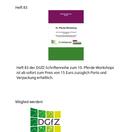
Heft 83
Heft 83 der DGfZ-Schriftenreihe zum 10. Pferde-Workshops
ist ab sofort zum Preis von 15 Euro zuzüglich Porto und
Verpackung erhältlich.
Mitglied werden!