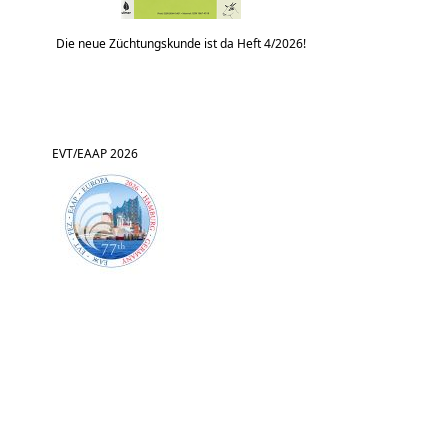
Die neue Züchtungskunde ist da Heft 4/2026!
EVT/EAAP 2026