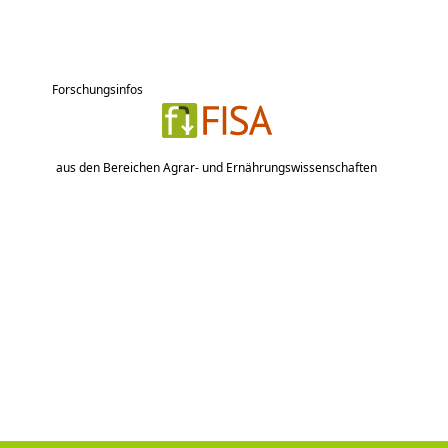
Forschungsinfos
aus den Bereichen Agrar- und Ernährungswissenschaften