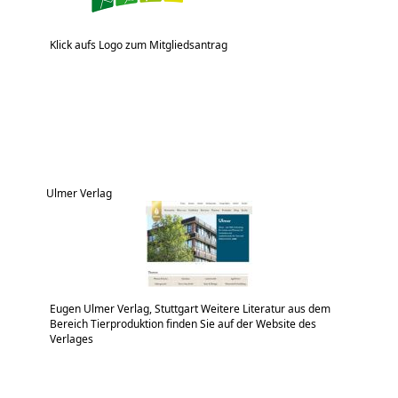
Klick aufs Logo zum Mitgliedsantrag
Ulmer Verlag
Eugen Ulmer Verlag, Stuttgart Weitere Literatur aus dem
Bereich Tierproduktion finden Sie auf der Website des
Verlages