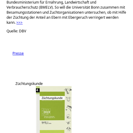
Bundesministerium für Ernährung, Landwirtschaft und
Verbraucherschutz (BMELV). So will die Universität Bonn zusammen mit
Besamungs­stationen und Zuchtorganisationen untersuchen, ob mit Hilfe
der Züchtung der Anteil an Ebern mit Ebergeruch verringert werden
kann.
>>>
Quelle: DBV
Presse
Züchtungskunde