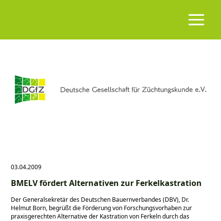
03.04.2009
BMELV fördert Alternativen zur Ferkelkastration
Der Generalsekretär des Deutschen Bauernverbandes (DBV), Dr.
Helmut Born, begrüßt die Förderung von Forschungsvorhaben zur
praxisgerechten Alternative der Kastration von Ferkeln durch das