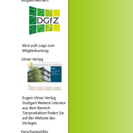
Mitglied werden!
Klick aufs Logo zum
Mitgliedsantrag
Ulmer Verlag
Eugen Ulmer Verlag,
Stuttgart Weitere Literatur
aus dem Bereich
Tierproduktion finden Sie
auf der Website des
Verlages
Forschungsinfos