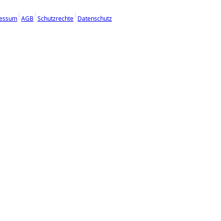
essum
AGB
Schutzrechte
Datenschutz