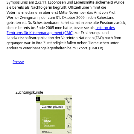
Symposiums am 2./3.11. (Zoonosen und Lebensmittelsicherheit) wurde
sie bereits als Nachfolgerin begrüßt. Offiziell übernimmt die
Veterinärmedizinerin aber erst Mitte November das Amt von Prof.
Werner Zwingmann, der zum 31. Oktober 2009 in den Ruhestand
getreten ist. Dr. Schwabenbauer kehrt damit in eine alte Position zurück,
die sie bereits bis Ende 2005 inne hatte, bevor sie als
Leiterin des
Zentrums für Krisenmanagement (CMC)
zur Ernährungs- und
Landwirtschaftsorganisation der Vereinten Nationen (FAO) nach Rom
gegangen war. In ihre Zuständigkeit fallen neben Tierseuchen unter
anderem Veterinärangelegenheiten beim Export. (BMELV)
Presse
Züchtungskunde