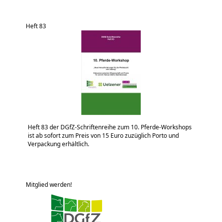
Heft 83
Heft 83 der DGfZ-Schriftenreihe zum 10. Pferde-Workshops
ist ab sofort zum Preis von 15 Euro zuzüglich Porto und
Verpackung erhältlich.
Mitglied werden!