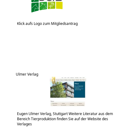
Klick aufs Logo zum Mitgliedsantrag
Ulmer Verlag
Eugen Ulmer Verlag, Stuttgart Weitere Literatur aus dem
Bereich Tierproduktion finden Sie auf der Website des
Verlages