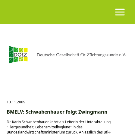
10.11.2009
BMELV: Schwabenbauer folgt Zwingmann
Dr. Karin Schwabenbauer kehrt als Leiterin der Unterabteilung
Tiergesundheit, Lebensmittelhygiene
in das
Bundeslandwirtschaftsministerium zurück. Anlässlich des BfR-