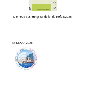
Die neue Züchtungskunde ist da Heft 4/2026!
EVT/EAAP 2026