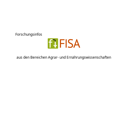
Forschungsinfos
aus den Bereichen Agrar- und Ernährungswissenschaften