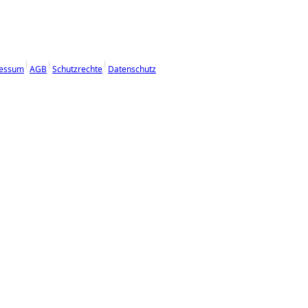
essum
AGB
Schutzrechte
Datenschutz