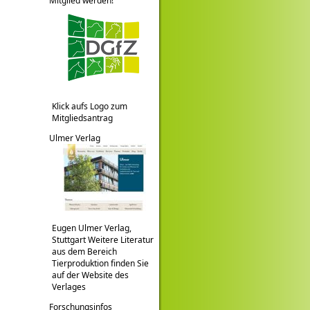
Mitglied werden!
Klick aufs Logo zum
Mitgliedsantrag
Ulmer Verlag
Eugen Ulmer Verlag,
Stuttgart Weitere Literatur
aus dem Bereich
Tierproduktion finden Sie
auf der Website des
Verlages
Forschungsinfos