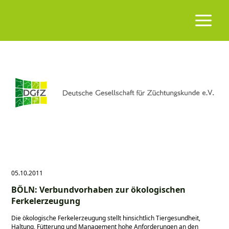
05.10.2011
BÖLN: Verbundvorhaben zur ökologischen
Ferkelerzeugung
Die ökologische Ferkelerzeugung stellt hinsichtlich Tiergesundheit,
Haltung, Fütterung und Management hohe Anforderungen an den