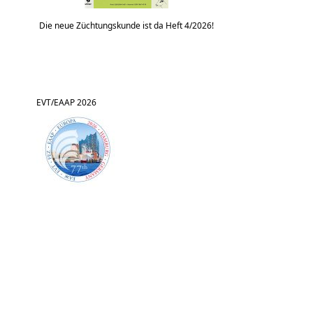
Die neue Züchtungskunde ist da Heft 4/2026!
EVT/EAAP 2026