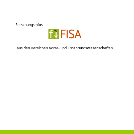
Forschungsinfos
aus den Bereichen Agrar- und Ernährungswissenschaften