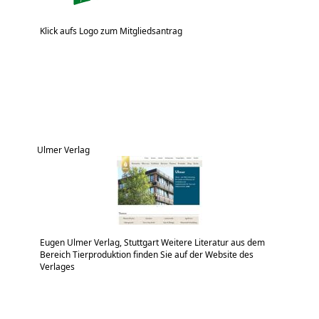
Klick aufs Logo zum Mitgliedsantrag
Ulmer Verlag
Eugen Ulmer Verlag, Stuttgart Weitere Literatur aus dem
Bereich Tierproduktion finden Sie auf der Website des
Verlages