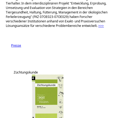
Tierhalter. In dem interdisziplinären Projekt
Entwicklung, Erprobung,
Umsetzung und Evaluation von Strategien in den Bereichen
Tiergesundheit, Haltung, Fütterung, Management in der ökologischen
Ferkelerzeugung
(FKZ 07OE023-07OE029) haben Forscher
verschiedener Institutionen anhand von Exakt- und Praxisversuchen
Lösungsansätze für verschiedene Problembereiche entwickelt.
>>>
Presse
Züchtungskunde