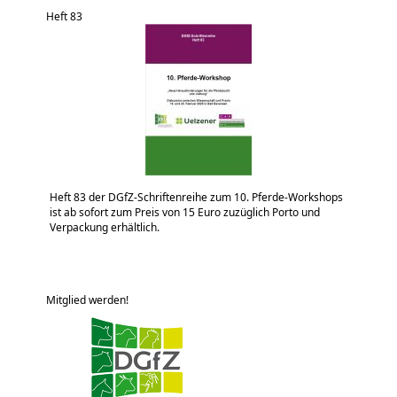
Heft 83
Heft 83 der DGfZ-Schriftenreihe zum 10. Pferde-Workshops
ist ab sofort zum Preis von 15 Euro zuzüglich Porto und
Verpackung erhältlich.
Mitglied werden!