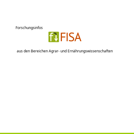
Forschungsinfos
aus den Bereichen Agrar- und Ernährungswissenschaften