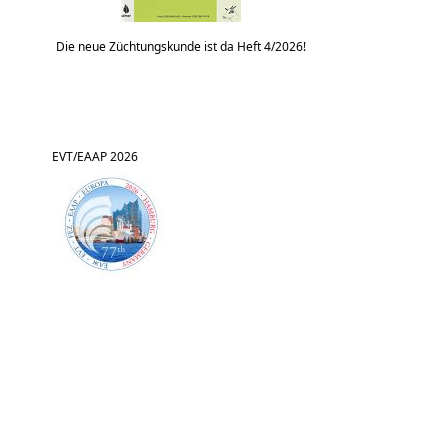
Die neue Züchtungskunde ist da Heft 4/2026!
EVT/EAAP 2026