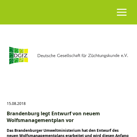
15.08.2018
Brandenburg legt Entwurf von neuem
Wolfsmanagementplan vor
Das Brandenburger Umweltministerium hat den Entwurf des
neuen Wolfsmanagementplans erarbeitet und wird diesen Anfang