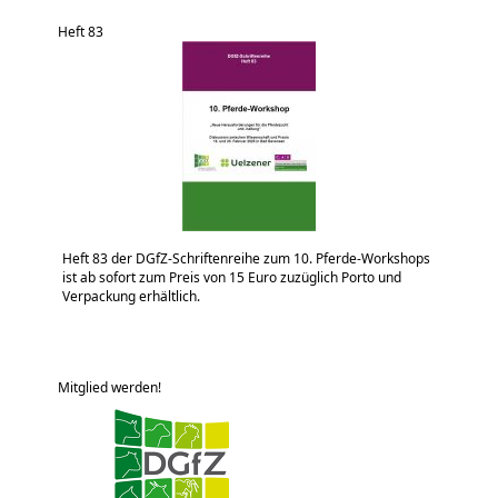
Heft 83
Heft 83 der DGfZ-Schriftenreihe zum 10. Pferde-Workshops
ist ab sofort zum Preis von 15 Euro zuzüglich Porto und
Verpackung erhältlich.
Mitglied werden!