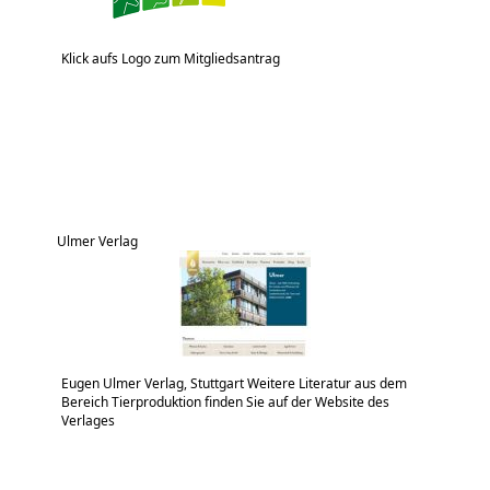
Klick aufs Logo zum Mitgliedsantrag
Ulmer Verlag
Eugen Ulmer Verlag, Stuttgart Weitere Literatur aus dem
Bereich Tierproduktion finden Sie auf der Website des
Verlages