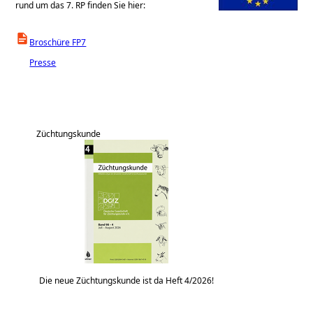
rund um das 7. RP finden Sie hier:
Broschüre FP7
Presse
Züchtungskunde
Die neue Züchtungskunde ist da Heft 4/2026!