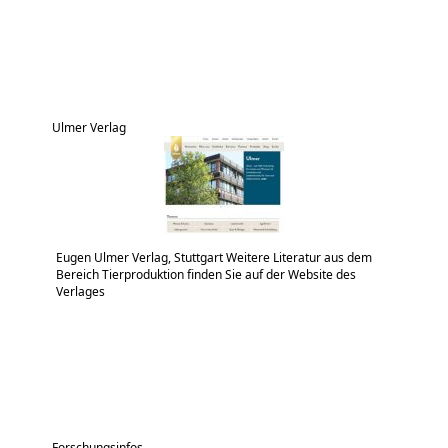
Ulmer Verlag
Eugen Ulmer Verlag, Stuttgart Weitere Literatur aus dem
Bereich Tierproduktion finden Sie auf der Website des
Verlages
Forschungsinfos