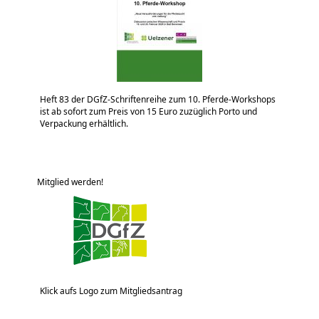
Heft 83 der DGfZ-Schriftenreihe zum 10. Pferde-Workshops
ist ab sofort zum Preis von 15 Euro zuzüglich Porto und
Verpackung erhältlich.
Mitglied werden!
Klick aufs Logo zum Mitgliedsantrag