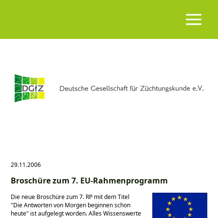
29.11.2006
Broschüre zum 7. EU-Rahmenprogramm
Die neue Broschüre zum 7. RP mit dem Titel
"Die Antworten von Morgen beginnen schon
heute" ist aufgelegt worden. Alles Wissenswerte