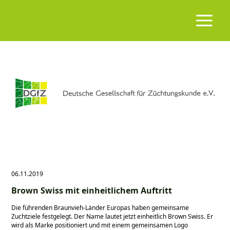
06.11.2019
Brown Swiss mit einheitlichem Auftritt
Die führenden Braunvieh-Länder Europas haben gemeinsame
Zuchtziele festgelegt. Der Name lautet jetzt einheitlich Brown Swiss. Er
wird als Marke positioniert und mit einem gemeinsamen Logo