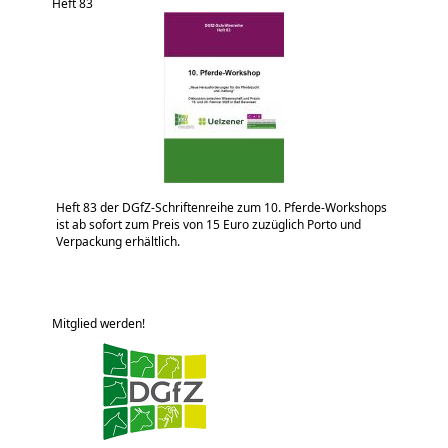
Heft 83
Heft 83 der DGfZ-Schriftenreihe zum 10. Pferde-Workshops
ist ab sofort zum Preis von 15 Euro zuzüglich Porto und
Verpackung erhältlich.
Mitglied werden!