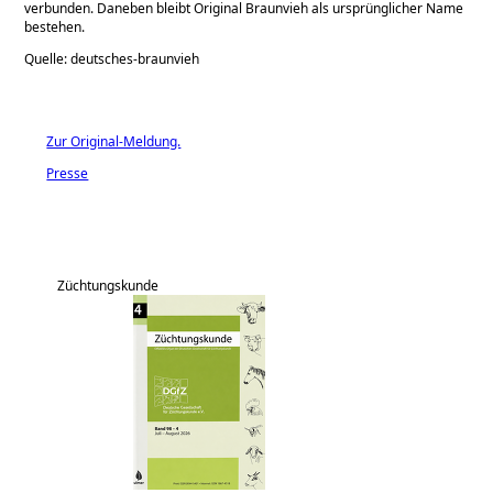
verbunden. Daneben bleibt Original Braunvieh als ursprünglicher Name
bestehen.
Quelle: deutsches-braunvieh
Zur Original-Meldung.
Presse
Züchtungskunde