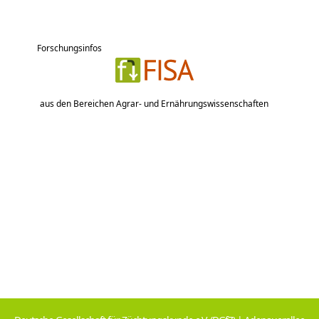
Forschungsinfos
aus den Bereichen Agrar- und Ernährungswissenschaften