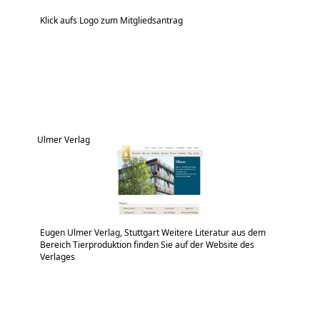
Klick aufs Logo zum Mitgliedsantrag
Ulmer Verlag
Eugen Ulmer Verlag, Stuttgart Weitere Literatur aus dem
Bereich Tierproduktion finden Sie auf der Website des
Verlages