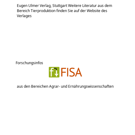
Eugen Ulmer Verlag, Stuttgart Weitere Literatur aus dem
Bereich Tierproduktion finden Sie auf der Website des
Verlages
Forschungsinfos
aus den Bereichen Agrar- und Ernährungswissenschaften