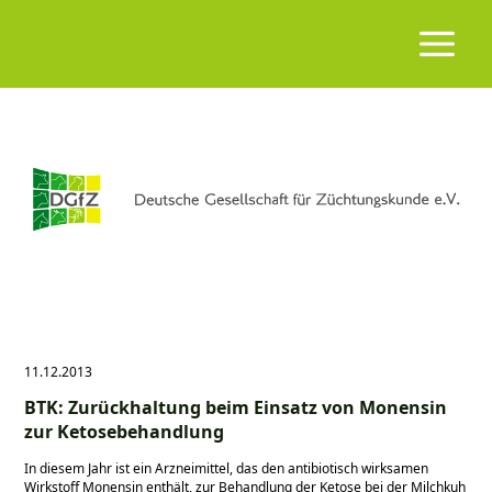
11.12.2013
BTK: Zurückhaltung beim Einsatz von Monensin
zur Ketosebehandlung
In diesem Jahr ist ein Arzneimittel, das den antibiotisch wirksamen
Wirkstoff Monensin enthält, zur Behandlung der Ketose bei der Milchkuh