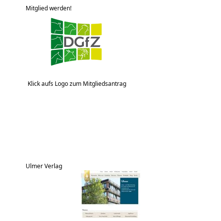
Mitglied werden!
Klick aufs Logo zum Mitgliedsantrag
Ulmer Verlag