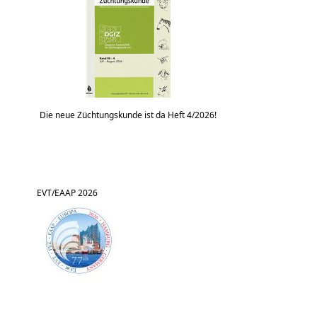
Die neue Züchtungskunde ist da Heft 4/2026!
EVT/EAAP 2026