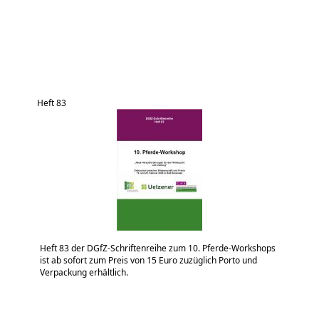
Heft 83
Heft 83 der DGfZ-Schriftenreihe zum 10. Pferde-Workshops
ist ab sofort zum Preis von 15 Euro zuzüglich Porto und
Verpackung erhältlich.