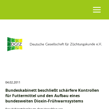
04.02.2011
Bundeskabinett beschließt schärfere Kontrollen
für Futtermittel und den Aufbau eines
bundesweiten Dioxin-Frühwarnsystems