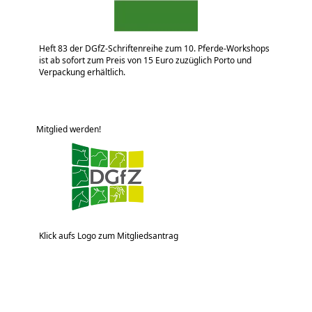
Heft 83 der DGfZ-Schriftenreihe zum 10. Pferde-Workshops
ist ab sofort zum Preis von 15 Euro zuzüglich Porto und
Verpackung erhältlich.
Mitglied werden!
Klick aufs Logo zum Mitgliedsantrag