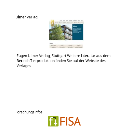
Ulmer Verlag
Eugen Ulmer Verlag, Stuttgart Weitere Literatur aus dem
Bereich Tierproduktion finden Sie auf der Website des
Verlages
Forschungsinfos