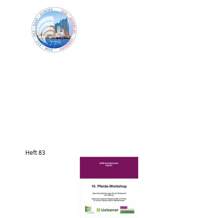
Heft 83