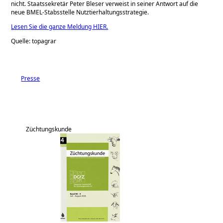
nicht. Staatssekretär Peter Bleser verweist in seiner Antwort auf die
neue BMEL-Stabsstelle Nutztierhaltungsstrategie.
Lesen Sie die ganze Meldung HIER.
Quelle: topagrar
Presse
Züchtungskunde