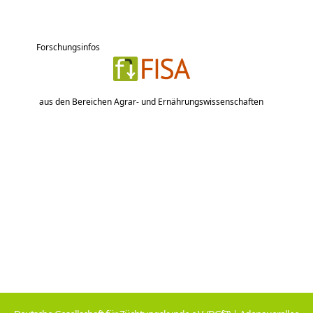
Forschungsinfos
aus den Bereichen Agrar- und Ernährungswissenschaften