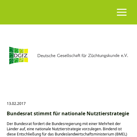
13.02.2017
Bundesrat stimmt für nationale Nutztierstrategie
Der Bundesrat fordert die Bundesregierung mit einer Mehrheit der
Länder auf, eine nationale Nutztierstrategie vorzulegen. Bindend ist
diese Entschließung für das Bundeslandwirtschaftsministerium (BMEL)