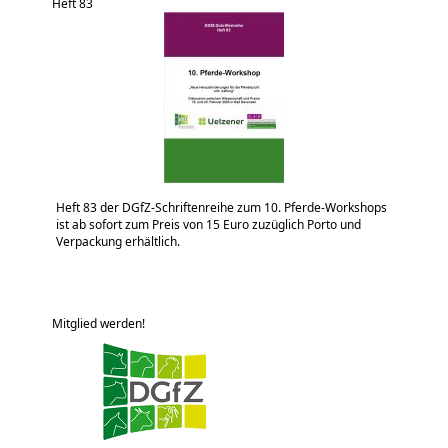
Heft 83
Heft 83 der DGfZ-Schriftenreihe zum 10. Pferde-Workshops
ist ab sofort zum Preis von 15 Euro zuzüglich Porto und
Verpackung erhältlich.
Mitglied werden!