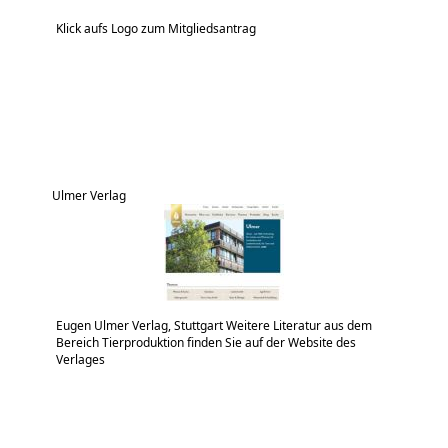
Klick aufs Logo zum Mitgliedsantrag
Ulmer Verlag
Eugen Ulmer Verlag, Stuttgart Weitere Literatur aus dem
Bereich Tierproduktion finden Sie auf der Website des
Verlages