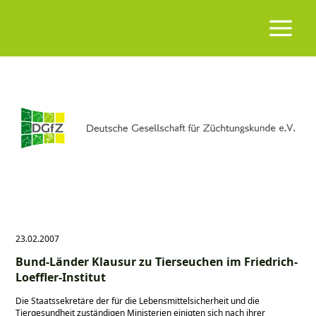
23.02.2007
Bund-Länder Klausur zu Tierseuchen im Friedrich-
Loeffler-Institut
Die Staatssekretäre der für die Lebensmittelsicherheit und die
Tiergesundheit zuständigen Ministerien einigten sich nach ihrer