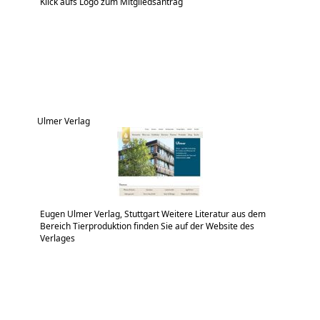
Klick aufs Logo zum Mitgliedsantrag
Ulmer Verlag
Eugen Ulmer Verlag, Stuttgart Weitere Literatur aus dem
Bereich Tierproduktion finden Sie auf der Website des
Verlages