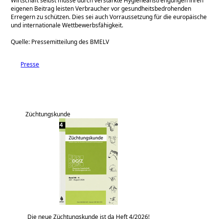
Wirtschaft selbst müsse durch verstärkte Hygieneanstrengungen ihren
eigenen Beitrag leisten Verbraucher vor gesundheitsbedrohenden
Erregern zu schützen. Dies sei auch Vorraussetzung für die europäische
und internationale Wettbewerbsfähigkeit.
Quelle: Pressemitteilung des BMELV
Presse
Züchtungskunde
Die neue Züchtungskunde ist da Heft 4/2026!