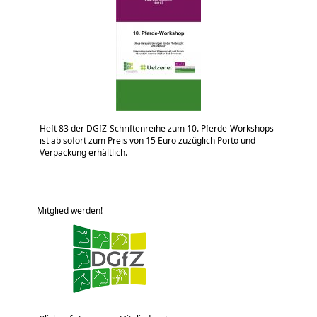
Heft 83 der DGfZ-Schriftenreihe zum 10. Pferde-Workshops
ist ab sofort zum Preis von 15 Euro zuzüglich Porto und
Verpackung erhältlich.
Mitglied werden!