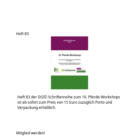
Heft 83
Heft 83 der DGfZ-Schriftenreihe zum 10. Pferde-Workshops
ist ab sofort zum Preis von 15 Euro zuzüglich Porto und
Verpackung erhältlich.
Mitglied werden!