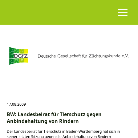
17.08.2009
BW: Landesbeirat für Tierschutz gegen
Anbindehaltung von Rindern
Der Landesbeirat für Tierschutz in Baden-Württemberg hat sich in
seiner letzten Sitzung gegen die Anbindehaltung von Rindern