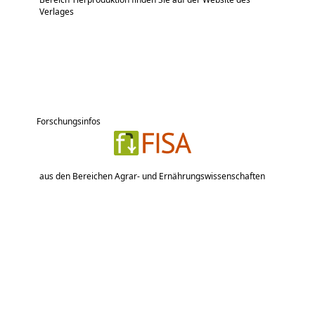
Verlages
Forschungsinfos
aus den Bereichen Agrar- und Ernährungswissenschaften