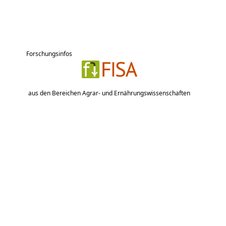
Forschungsinfos
aus den Bereichen Agrar- und Ernährungswissenschaften