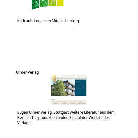
Klick aufs Logo zum Mitgliedsantrag
Ulmer Verlag
Eugen Ulmer Verlag, Stuttgart Weitere Literatur aus dem
Bereich Tierproduktion finden Sie auf der Website des
Verlages