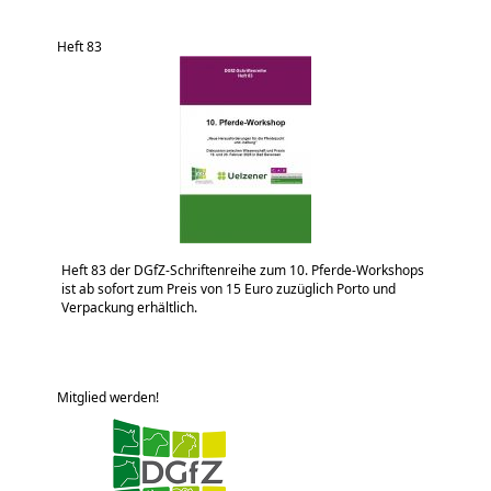
Heft 83
Heft 83 der DGfZ-Schriftenreihe zum 10. Pferde-Workshops
ist ab sofort zum Preis von 15 Euro zuzüglich Porto und
Verpackung erhältlich.
Mitglied werden!