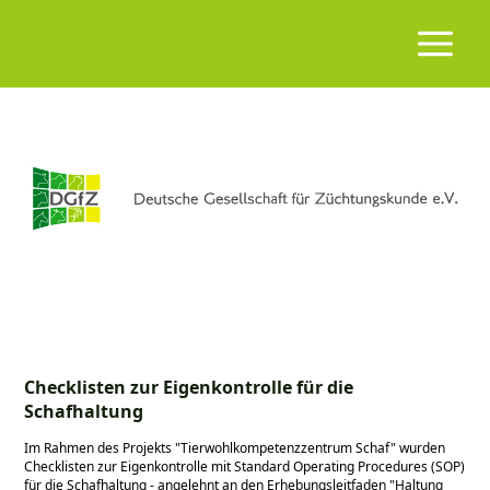
Checklisten zur Eigenkontrolle für die
Schafhaltung
Im Rahmen des Projekts
Tierwohlkompetenzzentrum Schaf
wurden
Checklisten zur Eigenkontrolle mit Standard Operating Procedures (SOP)
für die Schafhaltung - angelehnt an den Erhebungsleitfaden
Haltung