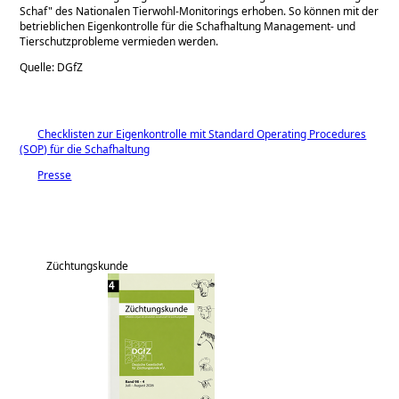
Schaf
des Nationalen Tierwohl-Monitorings erhoben. So können mit der
betrieblichen Eigenkontrolle für die Schafhaltung Management- und
Tierschutzprobleme vermieden werden.
Quelle: DGfZ
Checklisten zur Eigenkontrolle mit Standard Operating Procedures
(SOP) für die Schafhaltung
Presse
Züchtungskunde